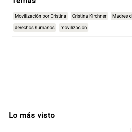
Temas
Movilización por Cristina
Cristina Kirchner
Madres d
derechos humanos
movilización
Lo más visto