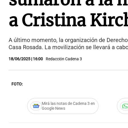
a Cristina Kir
A último momento, la organización de Derecho
Casa Rosada. La movilización se llevará a cabo
18/06/2025 | 16:00
Redacción Cadena 3
FOTO:
Mirá las notas de Cadena 3 en
Google News