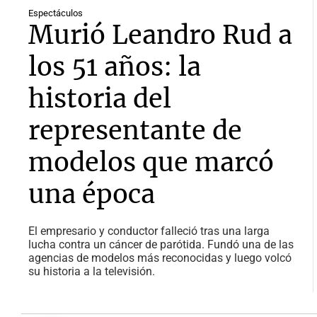
Espectáculos
Murió Leandro Rud a
los 51 años: la
historia del
representante de
modelos que marcó
una época
El empresario y conductor falleció tras una larga
lucha contra un cáncer de parótida. Fundó una de las
agencias de modelos más reconocidas y luego volcó
su historia a la televisión.