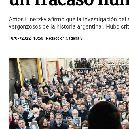
Amos Linetzky afirmó que la investigación del 
vergonzosos de la historia argentina". Hubo crít
18/07/2022 | 10:50
Redacción Cadena 3