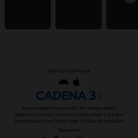
Descargá nuestra App
|
|
Nuestros padres fundadores
Por siempre Mario
|
|
|
|
Cadena 3 Comercial
Contacto
Cadena Heat
La Popu
|
|
Integrar nuestra red
Aviso Legal
Política de Privacidad
Seguinos en