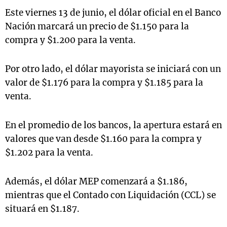
Este viernes 13 de junio, el dólar oficial en el Banco
Nación marcará un precio de $1.150 para la
compra y $1.200 para la venta.
Por otro lado, el dólar mayorista se iniciará con un
valor de $1.176 para la compra y $1.185 para la
venta.
En el promedio de los bancos, la apertura estará en
valores que van desde $1.160 para la compra y
$1.202 para la venta.
Además, el dólar MEP comenzará a $1.186,
mientras que el Contado con Liquidación (CCL) se
situará en $1.187.