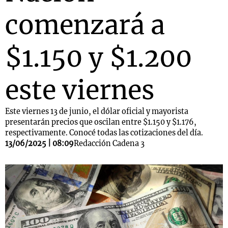
comenzará a
$1.150 y $1.200
este viernes
Este viernes 13 de junio, el dólar oficial y mayorista
presentarán precios que oscilan entre $1.150 y $1.176,
respectivamente. Conocé todas las cotizaciones del día.
13/06/2025 | 08:09
Redacción Cadena 3