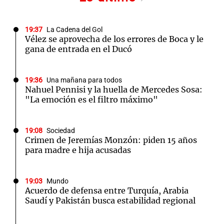
19:37
La Cadena del Gol
Vélez se aprovecha de los errores de Boca y le
gana de entrada en el Ducó
19:36
Una mañana para todos
Nahuel Pennisi y la huella de Mercedes Sosa:
"La emoción es el filtro máximo"
19:08
Sociedad
Crimen de Jeremías Monzón: piden 15 años
para madre e hija acusadas
19:03
Mundo
Acuerdo de defensa entre Turquía, Arabia
Saudí y Pakistán busca estabilidad regional