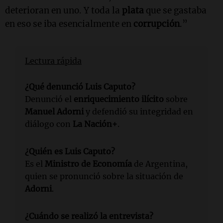
deterioran en uno. Y toda la
plata
que se gastaba
en eso se iba esencialmente en
corrupción
.”
Lectura rápida
¿Qué denunció Luis Caputo?
Denunció el
enriquecimiento ilícito
sobre
Manuel Adorni
y defendió su integridad en
diálogo con
La Nación+
.
¿Quién es Luis Caputo?
Es el
Ministro de Economía
de Argentina,
quien se pronunció sobre la situación de
Adorni
.
¿Cuándo se realizó la entrevista?