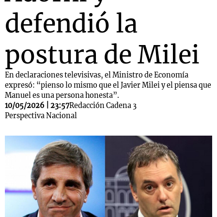
defendió la
postura de Milei
En declaraciones televisivas, el Ministro de Economía
expresó: “pienso lo mismo que el Javier Milei y el piensa que
Manuel es una persona honesta”.
10/05/2026 | 23:57
Redacción Cadena 3
Perspectiva Nacional