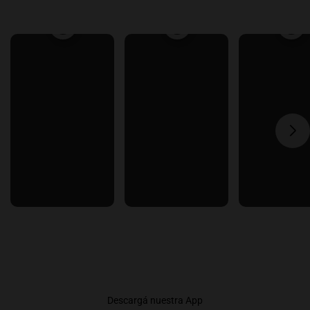
Descargá nuestra App