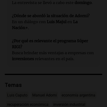
La entrevista se llevó a cabo este
domingo
.
¿Dónde se abordó la situación de Adorni?
En un diálogo con
Luis Majul
en
La
Nación+
.
¿Por qué es relevante el programa Súper
RIGI?
Busca brindar más ventajas a empresas con
inversiones
relevantes en el país.
Temas
Luis Caputo
Manuel Adorni
economía argentina
recuperación económica
inversión industrial