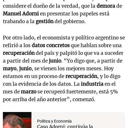
considere el dueño de la verdad, que la
demora
de
Manuel Adorni
en presentar los papeles está
trabando a la
gestión
del gobierno.
Por otro lado, el economista y político argentino se
refirió a los
datos concretos
que hablan sobre una
recuperación
del país y palpitó lo que va a suceder
a partir del mes de
junio
. “Yo digo que, a partir de
mayo
,
junio
, se vienen los mejores meses. Hoy
estamos en un proceso de
recuperación
, y lo digo
con la evidencia de los datos. La
industria
en el
mes de
marzo
se recuperó fuertemente, está 5%
por arriba del año anterior”, comenzó.
Política y Economía
Caso Adorni: continúa la