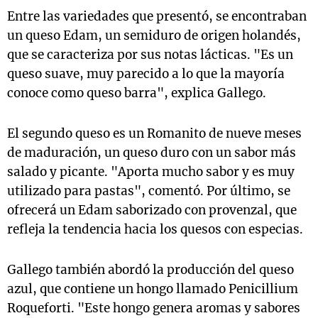
Entre las variedades que presentó, se encontraban
un queso Edam, un semiduro de origen holandés,
que se caracteriza por sus notas lácticas. "Es un
queso suave, muy parecido a lo que la mayoría
conoce como queso barra", explica Gallego.
El segundo queso es un Romanito de nueve meses
de maduración, un queso duro con un sabor más
salado y picante. "Aporta mucho sabor y es muy
utilizado para pastas", comentó. Por último, se
ofrecerá un Edam saborizado con provenzal, que
refleja la tendencia hacia los quesos con especias.
Gallego también abordó la producción del queso
azul, que contiene un hongo llamado Penicillium
Roqueforti. "Este hongo genera aromas y sabores