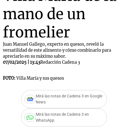
mano de un
fromelier
Juan Manuel Gallego, experto en quesos, reveló la
versatilidad de este alimento y cómo combinarlo para
apreciarlo en su máximo sabor.
07/02/2025 | 13:43
Redacción Cadena 3
FOTO:
Villa María y sus quesos
Mirá las notas de Cadena 3 en Google
News
Mirá las notas de Cadena 3 en
WhatsApp