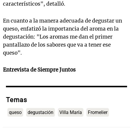
característicos", detalló.
En cuanto a la manera adecuada de degustar un
queso, enfatizó la importancia del aroma en la
degustación: "Los aromas me dan el primer
pantallazo de los sabores que va a tener ese
queso".
Entrevista de Siempre Juntos
Temas
queso
degustación
Villa María
Fromelier