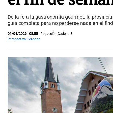
De la fe a la gastronomía gourmet, la provincia
guía completa para no perderse nada en el fin
01/04/2026 | 08:55
Redacción Cadena 3
Perspectiva Córdoba