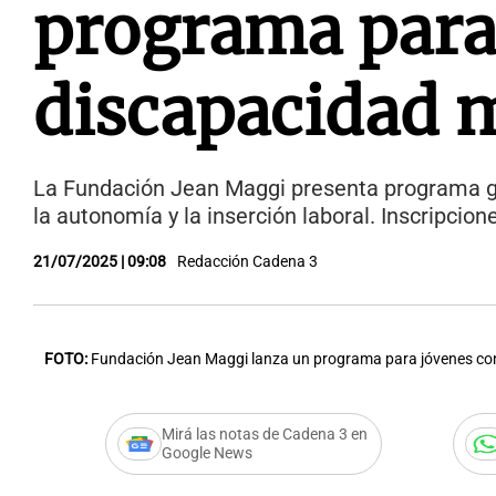
programa para
discapacidad 
La Fundación Jean Maggi presenta programa gr
la autonomía y la inserción laboral. Inscripcion
21/07/2025 | 09:08
Redacción Cadena 3
FOTO:
Fundación Jean Maggi lanza un programa para jóvenes co
Mirá las notas de Cadena 3 en
Google News