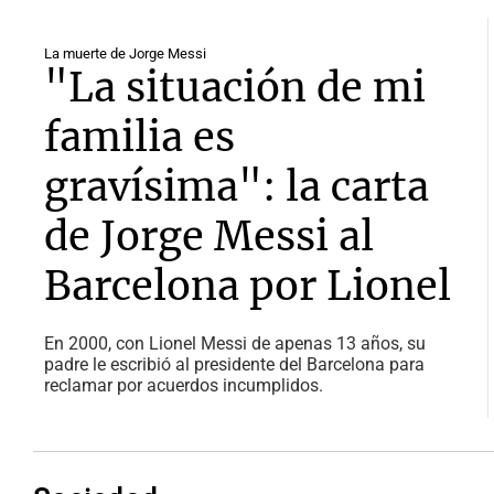
La muerte de Jorge Messi
"La situación de mi
familia es
gravísima": la carta
de Jorge Messi al
Barcelona por Lionel
En 2000, con Lionel Messi de apenas 13 años, su
padre le escribió al presidente del Barcelona para
reclamar por acuerdos incumplidos.