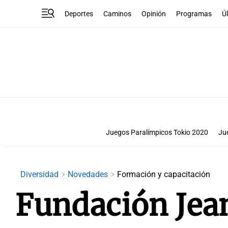
Deportes
Caminos
Opinión
Programas
Ú
Juegos Paralímpicos Tokio 2020
Ju
Diversidad
Novedades
Formación y capacitación
Fundación Jea