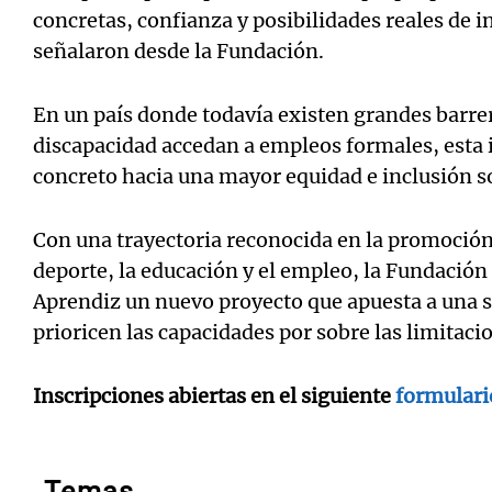
concretas, confianza y posibilidades reales de 
señalaron desde la Fundación.
En un país donde todavía existen grandes barre
discapacidad accedan a empleos formales, esta i
concreto hacia una mayor equidad e inclusión so
Con una trayectoria reconocida en la promoción 
deporte, la educación y el empleo, la Fundació
Aprendiz un nuevo proyecto que apuesta a una s
prioricen las capacidades por sobre las limitaci
Inscripciones abiertas en el siguiente
formulari
Temas