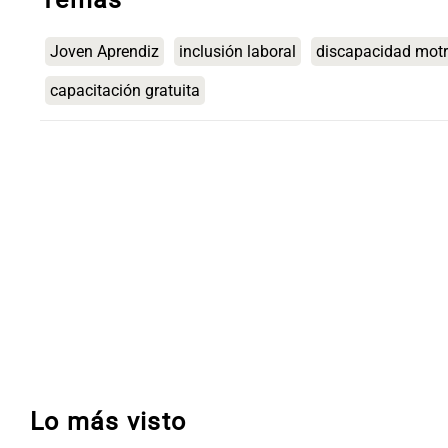
Joven Aprendiz
inclusión laboral
discapacidad motr
capacitación gratuita
Lo más visto