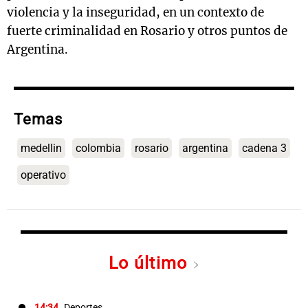
violencia y la inseguridad, en un contexto de
fuerte criminalidad en Rosario y otros puntos de
Argentina.
Temas
medellin
colombia
rosario
argentina
cadena 3
operativo
Lo último
14:34
Deportes