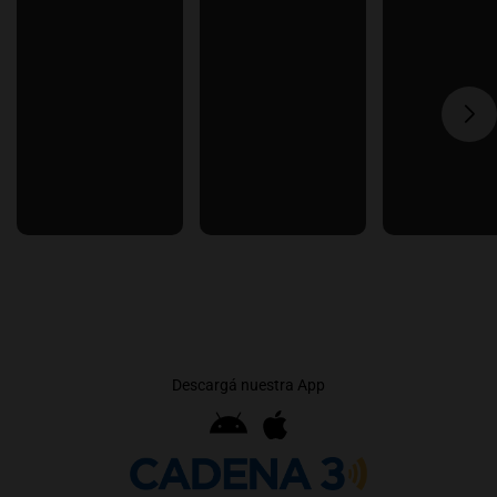
Descargá nuestra App