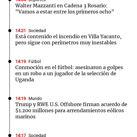
Walter Mazzanti en Cadena 3 Rosario:
"Vamos a estar entre los primeros ocho"
14:21
Sociedad
Está contenido el incendio en Villa Yacanto,
pero sigue con perímetros muy inestables
14:19
Fútbol
Conmoción en el fútbol: asesinaron a golpes
en un robo a un jugador de la selección de
Uganda
14:19
Mundo
Trump y RWE U.S. Offshore firman acuerdo de
$1.200 millones para arrendamientos eólicos
marinos
14:17
Sociedad