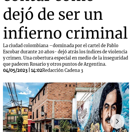
dejó de ser un
infierno criminal
La ciudad colombiana –dominada por el cartel de Pablo
Escobar durante 20 años- dejó atrás los índices de violencia
y crimen. Una cobertura especial en medio de la inseguridad
que padecen Rosario y otros puntos de Argentina.
04/05/2023 | 14:02
Redacción Cadena 3