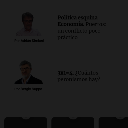
Política esquina
Economía.
Puertos:
un conflicto poco
práctico
Por
Adrián Simioni
3x1=4.
¿Cuántos
peronismos hay?
Por
Sergio Suppo