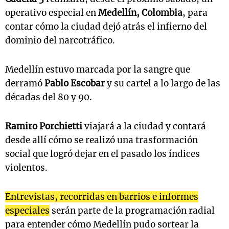
operativo especial en
Medellín, Colombia
, para
contar cómo la ciudad dejó atrás el infierno del
dominio del narcotráfico.
Medellín estuvo marcada por la sangre que
derramó
Pablo Escobar
y su cartel a lo largo de las
décadas del 80 y 90.
Ramiro Porchietti
viajará a la ciudad y contará
desde allí cómo se realizó una trasformación
social que logró dejar en el pasado los índices
violentos.
Entrevistas, recorridas en barrios e informes
especiales
serán parte de la programación radial
para entender cómo Medellín pudo sortear la