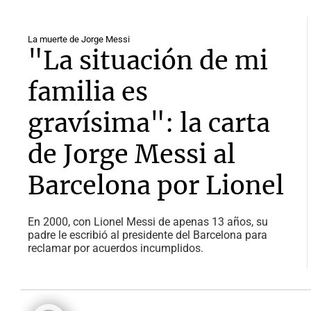
La muerte de Jorge Messi
"La situación de mi
familia es
gravísima": la carta
de Jorge Messi al
Barcelona por Lionel
En 2000, con Lionel Messi de apenas 13 años, su
padre le escribió al presidente del Barcelona para
reclamar por acuerdos incumplidos.