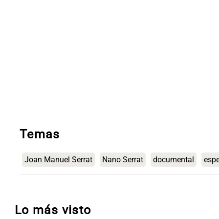
Temas
Joan Manuel Serrat
Nano Serrat
documental
espe
Lo más visto