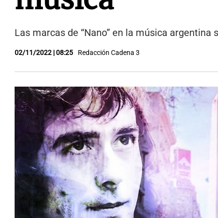
Las marcas de “Nano” en la música argentina so
02/11/2022 | 08:25
Redacción Cadena 3