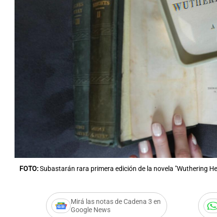
FOTO:
Subastarán rara primera edición de la novela "Wuthering He
Mirá las notas de Cadena 3 en
Google News