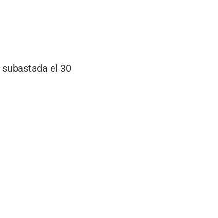
á subastada el 30