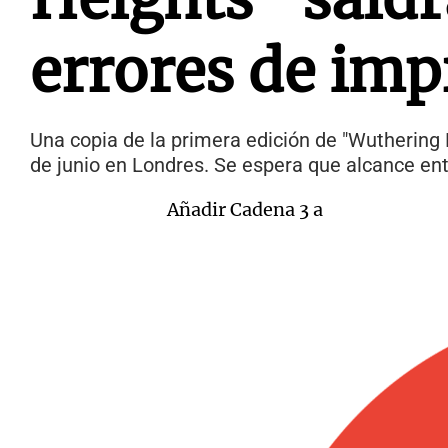
errores de imp
Una copia de la primera edición de "Wuthering 
de junio en Londres. Se espera que alcance ent
Añadir Cadena 3 a