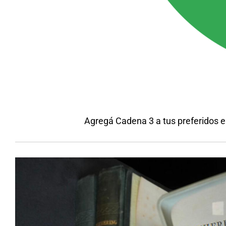
Agregá Cadena 3 a tus preferidos 