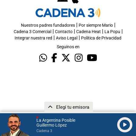
|
|
Nuestros padres fundadores
Por siempre Mario
|
|
|
|
Cadena 3 Comercial
Contacto
Cadena Heat
La Popu
|
|
Integrar nuestra red
Aviso Legal
Política de Privacidad
Seguinos en
Elegí tu emisora
La Argentina Posible
Guillermo López
Cadena 3