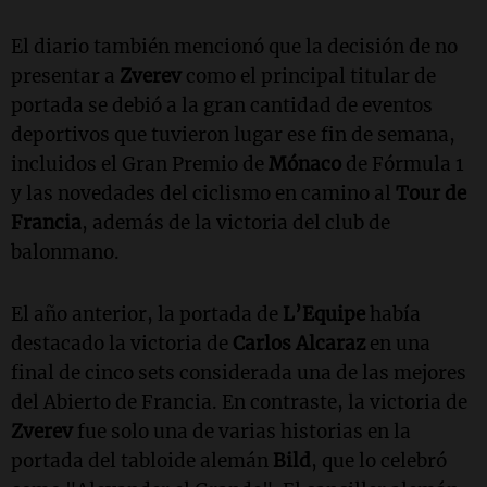
El diario también mencionó que la decisión de no
presentar a
Zverev
como el principal titular de
portada se debió a la gran cantidad de eventos
deportivos que tuvieron lugar ese fin de semana,
incluidos el Gran Premio de
Mónaco
de Fórmula 1
y las novedades del ciclismo en camino al
Tour de
Francia
, además de la victoria del club de
balonmano.
El año anterior, la portada de
L’Equipe
había
destacado la victoria de
Carlos Alcaraz
en una
final de cinco sets considerada una de las mejores
del Abierto de Francia. En contraste, la victoria de
Zverev
fue solo una de varias historias en la
portada del tabloide alemán
Bild
, que lo celebró