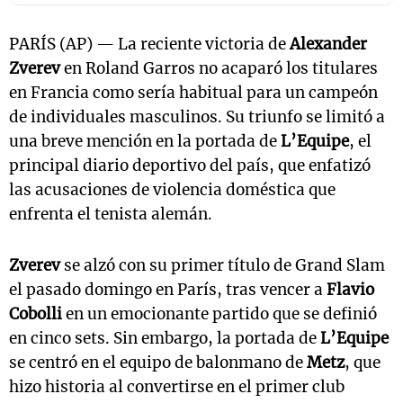
PARÍS (AP) — La reciente victoria de
Alexander
Zverev
en Roland Garros no acaparó los titulares
en Francia como sería habitual para un campeón
de individuales masculinos. Su triunfo se limitó a
una breve mención en la portada de
L’Equipe
, el
principal diario deportivo del país, que enfatizó
las acusaciones de violencia doméstica que
enfrenta el tenista alemán.
Zverev
se alzó con su primer título de Grand Slam
el pasado domingo en París, tras vencer a
Flavio
Cobolli
en un emocionante partido que se definió
en cinco sets. Sin embargo, la portada de
L’Equipe
se centró en el equipo de balonmano de
Metz
, que
hizo historia al convertirse en el primer club