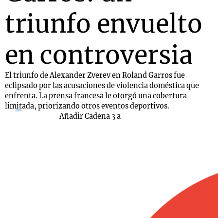
triunfo envuelto
en controversia
El triunfo de Alexander Zverev en Roland Garros fue
eclipsado por las acusaciones de violencia doméstica que
enfrenta. La prensa francesa le otorgó una cobertura
limitada, priorizando otros eventos deportivos.
Añadir Cadena 3 a