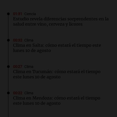
01:31
Ciencia
Estudio revela diferencias sorprendentes en la
salud entre vino, cerveza y licores
00:32
Clima
Clima en Salta: cómo estará el tiempo este
lunes 10 de agosto
00:27
Clima
Clima en Tucumán: cómo estará el tiempo
este lunes 10 de agosto
00:22
Clima
Clima en Mendoza: cómo estará el tiempo
este lunes 10 de agosto