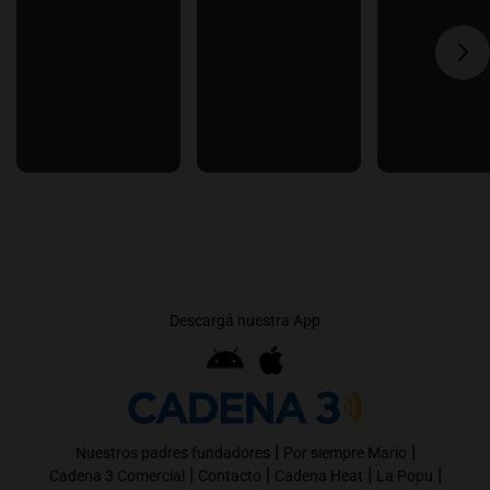
Descargá nuestra App
|
|
Nuestros padres fundadores
Por siempre Mario
|
|
|
|
Cadena 3 Comercial
Contacto
Cadena Heat
La Popu