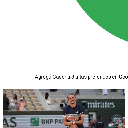
Agregá Cadena 3 a tus preferidos en Goo