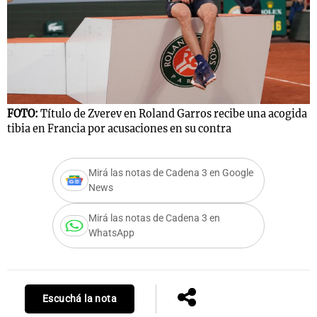
FOTO:
Título de Zverev en Roland Garros recibe una acogida
tibia en Francia por acusaciones en su contra
Mirá las notas de Cadena 3 en Google
News
Mirá las notas de Cadena 3 en
WhatsApp
Escuchá la nota