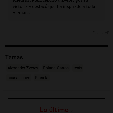
victoria y destacó que ha inspirado a toda
Alemania.
[Fuente: AP]
Temas
Alexander Zverev
Roland Garros
tenis
acusaciones
Francia
Lo último