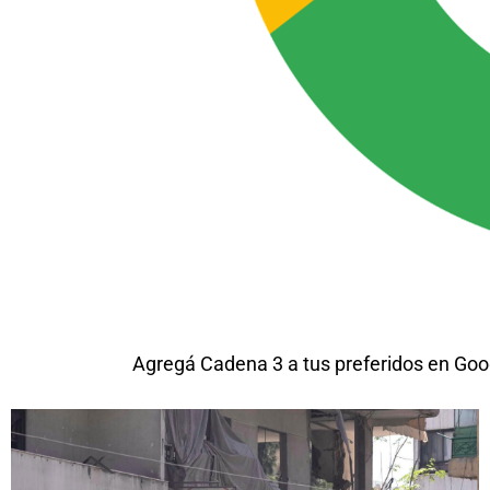
Agregá Cadena 3 a tus preferidos en Goo