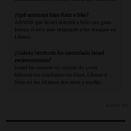
¿Qué amenaza hizo Katz a Irán?
Advirtió que Israel atacará a Irán con gran
fuerza si este país responde a los ataques en
Líbano.
¿Cuánto territorio ha controlado Israel
recientemente?
Israel ha tomado el control de 1.000
kilómetros cuadrados en Gaza, Líbano y
Siria en los últimos dos años y medio.
[Fuente: AP]