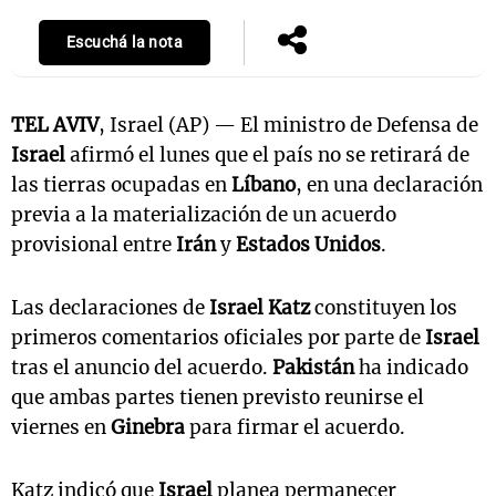
Escuchá la nota
TEL AVIV
, Israel (AP) — El ministro de Defensa de
Israel
afirmó el lunes que el país no se retirará de
las tierras ocupadas en
Líbano
, en una declaración
previa a la materialización de un acuerdo
provisional entre
Irán
y
Estados Unidos
.
Las declaraciones de
Israel Katz
constituyen los
primeros comentarios oficiales por parte de
Israel
tras el anuncio del acuerdo.
Pakistán
ha indicado
que ambas partes tienen previsto reunirse el
viernes en
Ginebra
para firmar el acuerdo.
Katz indicó que
Israel
planea permanecer