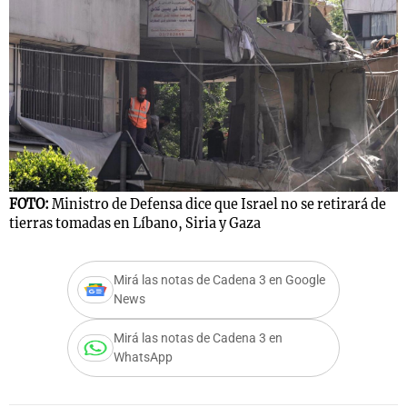
FOTO:
Ministro de Defensa dice que Israel no se retirará de
tierras tomadas en Líbano, Siria y Gaza
Mirá las notas de Cadena 3 en Google
News
Mirá las notas de Cadena 3 en
WhatsApp