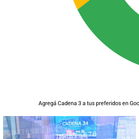
Agregá Cadena 3 a tus preferidos en Go