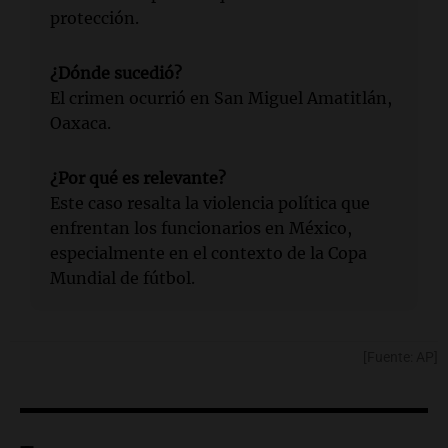
protección.
¿Dónde sucedió?
El crimen ocurrió en San Miguel Amatitlán,
Oaxaca.
¿Por qué es relevante?
Este caso resalta la violencia política que
enfrentan los funcionarios en México,
especialmente en el contexto de la Copa
Mundial de fútbol.
[Fuente: AP]