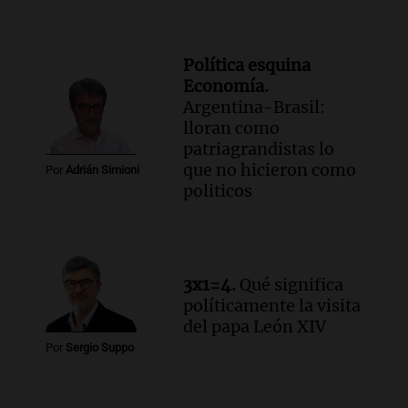
Política esquina
Economía.
Argentina-Brasil:
lloran como
patriagrandistas lo
que no hicieron como
Por
Adrián Simioni
politicos
3x1=4.
Qué significa
políticamente la visita
del papa León XIV
Por
Sergio Suppo