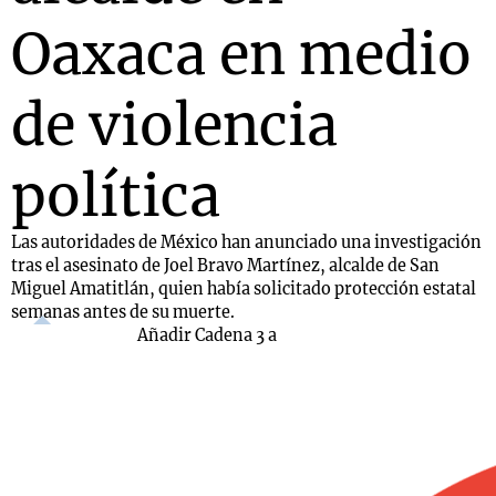
Oaxaca en medio
de violencia
política
Las autoridades de México han anunciado una investigación
tras el asesinato de Joel Bravo Martínez, alcalde de San
Miguel Amatitlán, quien había solicitado protección estatal
semanas antes de su muerte.
Añadir Cadena 3 a