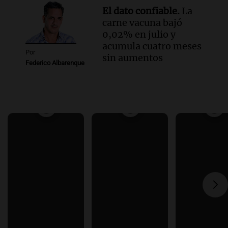
El dato confiable.
La
carne vacuna bajó
0,02% en julio y
acumula cuatro meses
Por
sin aumentos
Federico Albarenque