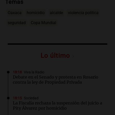
Temas
Oaxaca
homicidio
alcalde
violencia política
seguridad
Copa Mundial
Lo último
18:18
Viva la Radio
Debate en el Senado y protesta en Rosario
contra la ley de Propiedad Privada
18:15
Sociedad
La Fiscalía rechaza la suspensión del juicio a
Pity Álvarez por homicidio