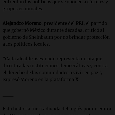
enfrentan los políticos que se oponen a cárteles y
grupos criminales.
Alejandro Moreno
, presidente del
PRI
, el partido
que gobernó México durante décadas, criticó al
gobierno de Sheinbaum por no brindar protección
a los políticos locales.
"Cada alcalde asesinado representa un ataque
directo a las instituciones democráticas y contra
el derecho de las comunidades a vivir en paz",
expresó Moreno en la plataforma
X
.
___
Esta historia fue traducida del inglés por un editor