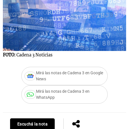
FOTO:
Cadena 3 Noticias
Mirá las notas de Cadena 3 en Google
News
Mirá las notas de Cadena 3 en
WhatsApp
Escuchá la nota