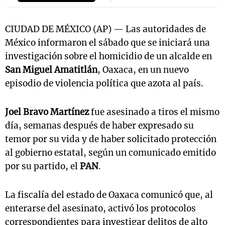
CIUDAD DE MÉXICO (AP) — Las autoridades de
México informaron el sábado que se iniciará una
investigación sobre el homicidio de un alcalde en
San Miguel Amatitlán
, Oaxaca, en un nuevo
episodio de violencia política que azota al país.
Joel Bravo Martínez
fue asesinado a tiros el mismo
día, semanas después de haber expresado su
temor por su vida y de haber solicitado protección
al gobierno estatal, según un comunicado emitido
por su partido, el
PAN
.
La fiscalía del estado de Oaxaca comunicó que, al
enterarse del asesinato, activó los protocolos
correspondientes para investigar delitos de alto