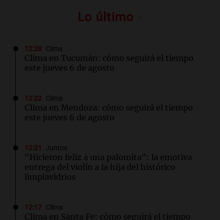
Lo último
12:28
Clima
Clima en Tucumán: cómo seguirá el tiempo
este jueves 6 de agosto
12:22
Clima
Clima en Mendoza: cómo seguirá el tiempo
este jueves 6 de agosto
12:21
Juntos
"Hicieron feliz a una palomita": la emotiva
entrega del violín a la hija del histórico
limpiavidrios
12:17
Clima
Clima en Santa Fe: cómo seguirá el tiempo