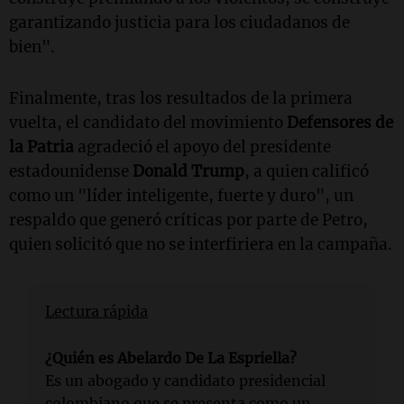
garantizando justicia para los ciudadanos de
bien".
Finalmente, tras los resultados de la primera
vuelta, el candidato del movimiento
Defensores de
la Patria
agradeció el apoyo del presidente
estadounidense
Donald Trump
, a quien calificó
como un "líder inteligente, fuerte y duro", un
respaldo que generó críticas por parte de Petro,
quien solicitó que no se interfiriera en la campaña.
Lectura rápida
¿Quién es Abelardo De La Espriella?
Es un abogado y candidato presidencial
colombiano que se presenta como un