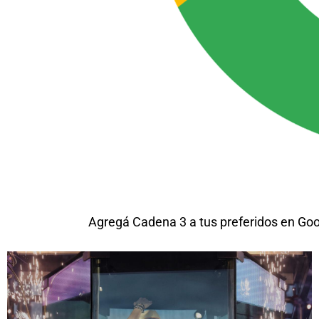
Agregá Cadena 3 a tus preferidos en Go