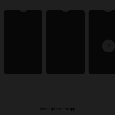
Descargá nuestra App