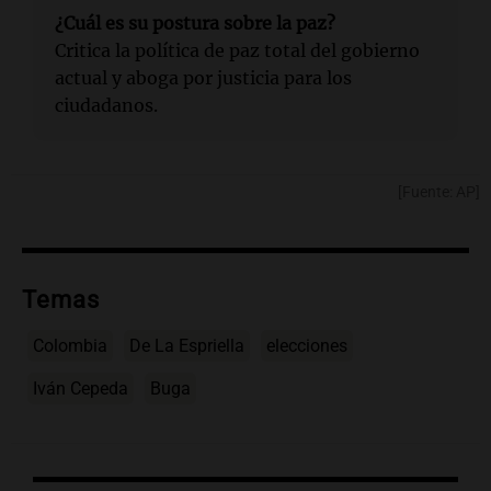
¿Cuál es su postura sobre la paz?
Critica la política de paz total del gobierno
actual y aboga por justicia para los
ciudadanos.
[Fuente: AP]
Temas
Colombia
De La Espriella
elecciones
Iván Cepeda
Buga