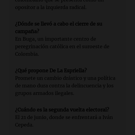
opositor a la izquierda radical.
¿Dónde se llevó a cabo el cierre de su
campaña?
En Buga, un importante centro de
peregrinación católica en el suroeste de
Colombia.
¿Qué propone De La Espriella?
Promete un cambio drástico y una política
de mano dura contra la delincuencia y los
grupos armados ilegales.
¿Cuándo es la segunda vuelta electoral?
El 21 de junio, donde se enfrentará a Iván
Cepeda.