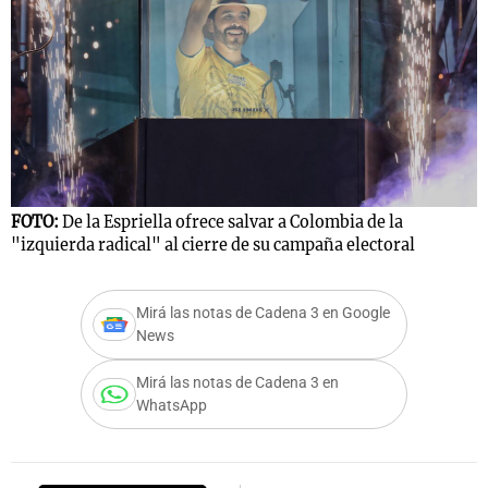
FOTO:
De la Espriella ofrece salvar a Colombia de la
"izquierda radical" al cierre de su campaña electoral
Mirá las notas de Cadena 3 en Google
News
Mirá las notas de Cadena 3 en
WhatsApp