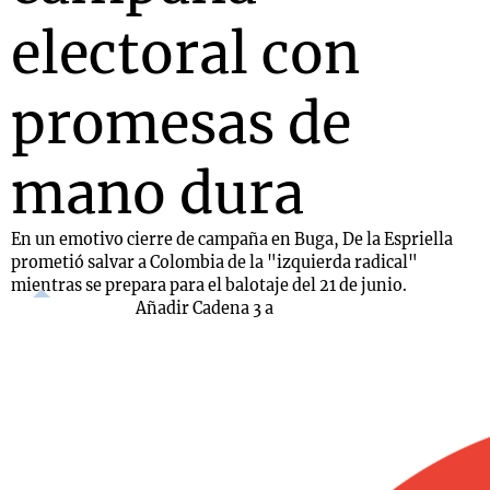
electoral con
promesas de
mano dura
En un emotivo cierre de campaña en Buga, De la Espriella
prometió salvar a Colombia de la "izquierda radical"
mientras se prepara para el balotaje del 21 de junio.
Añadir Cadena 3 a