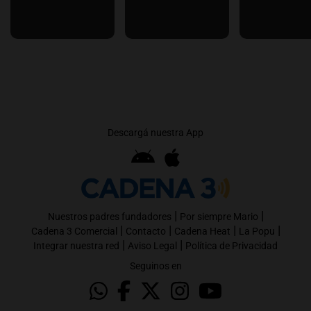
Descargá nuestra App
|
|
Nuestros padres fundadores
Por siempre Mario
|
|
|
|
Cadena 3 Comercial
Contacto
Cadena Heat
La Popu
|
|
Integrar nuestra red
Aviso Legal
Política de Privacidad
Seguinos en