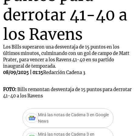
derrotar 41-40 a
los Ravens
Los Bills superaron una desventaja de 15 puntos en los
últimos minutos, culminando con un gol de campo de Matt
Prater, para vencer a los Ravens 41-40 en su partido
inaugural de temporada.
08/09/2025 | 01:15
Redacción Cadena 3
FOTO:
Bills remontan desventaja de 15 puntos para derrotar
41-40 a los Ravens
Mirá las notas de Cadena 3 en Google
News
Mirá las notas de Cadena 3 en