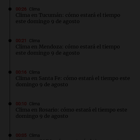
00:26
Clima
Clima en Tucumán: cómo estará el tiempo
este domingo 9 de agosto
00:21
Clima
Clima en Mendoza: cómo estará el tiempo
este domingo 9 de agosto
00:16
Clima
Clima en Santa Fe: cómo estará el tiempo este
domingo 9 de agosto
00:10
Clima
Clima en Rosario: cómo estará el tiempo este
domingo 9 de agosto
00:05
Clima