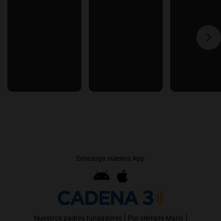
Descargá nuestra App
|
|
Nuestros padres fundadores
Por siempre Mario