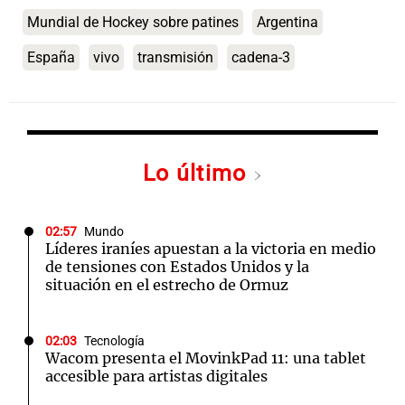
Mundial de Hockey sobre patines
Argentina
España
vivo
transmisión
cadena-3
Lo último
02:57
Mundo
Líderes iraníes apuestan a la victoria en medio
de tensiones con Estados Unidos y la
situación en el estrecho de Ormuz
02:03
Tecnología
Wacom presenta el MovinkPad 11: una tablet
accesible para artistas digitales