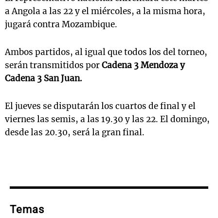
a Angola a las 22 y el miércoles, a la misma hora,
jugará contra Mozambique.
Ambos partidos, al igual que todos los del torneo,
serán transmitidos por
Cadena 3 Mendoza y
Cadena 3 San Juan.
El jueves se disputarán los cuartos de final y el
viernes las semis, a las 19.30 y las 22. El domingo,
desde las 20.30, será la gran final.
Temas