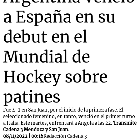
a España en su
debut en el
Mundial de
Hockey sobre
patines
Fue 4-2 en San Juan, por el inicio de la primera fase. El
seleccionado femenino, en tanto, venció en el primer turno
a Italia. Este martes, enfrentará a Angola a las 22.
Transmite
Cadena 3 Mendoza y San Juan.
08/11/2022 | 00:16
Redacción Cadena 3