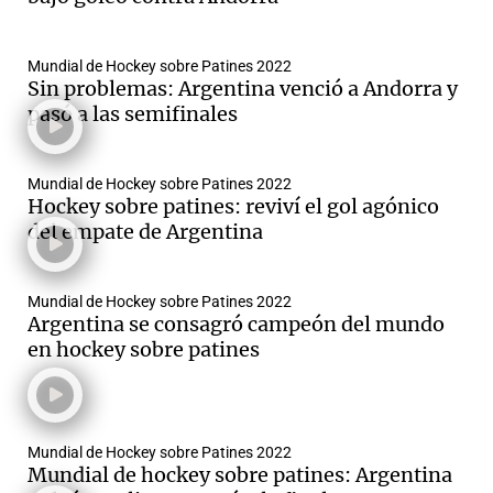
Mundial de Hockey sobre Patines 2022
Sin problemas: Argentina venció a Andorra y
pasó a las semifinales
Mundial de Hockey sobre Patines 2022
Hockey sobre patines: reviví el gol agónico
del empate de Argentina
Mundial de Hockey sobre Patines 2022
Argentina se consagró campeón del mundo
en hockey sobre patines
Mundial de Hockey sobre Patines 2022
Mundial de hockey sobre patines: Argentina