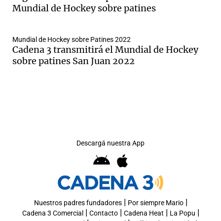
Mundial de Hockey sobre patines
Mundial de Hockey sobre Patines 2022
Cadena 3 transmitirá el Mundial de Hockey
sobre patines San Juan 2022
Descargá nuestra App
|
|
Nuestros padres fundadores
Por siempre Mario
|
|
|
|
Cadena 3 Comercial
Contacto
Cadena Heat
La Popu