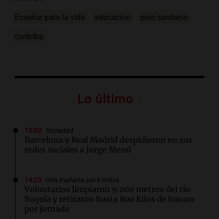
Enseñar para la vida
educación
polo sanitario
cordoba
Lo último
15:00
Sociedad
Barcelona y Real Madrid despidieron en sus
redes sociales a Jorge Messi
14:23
Una mañana para todos
Voluntarios limpiaron 9.000 metros del río
Suquía y retiraron hasta 800 kilos de basura
por jornada