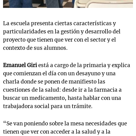
La escuela presenta ciertas características y
particularidades en la gestión y desarrollo del
proyecto que tienen que ver con el sector y el
contexto de sus alumnos.
Emanuel Giri
está a cargo de la primaria y explica
que comienzan el día con un desayuno y una
charla donde se ponen de manifiesto las
cuestiones de la salud: desde ir a la farmacia a
buscar un medicamento, hasta hablar con una
trabajadora social para un trámite.
“Se van poniendo sobre la mesa necesidades que
tienen que ver con acceder a la salud y a la