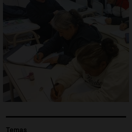
Temas