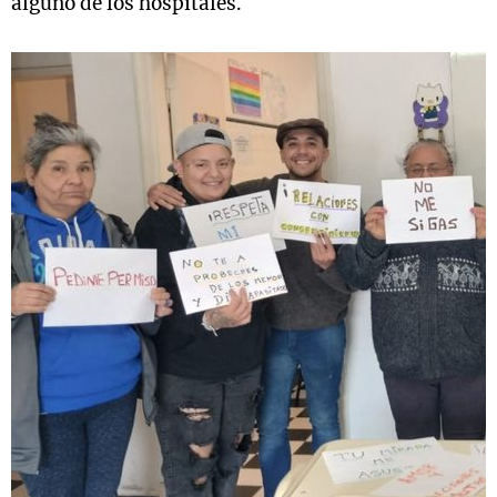
alguno de los hospitales.