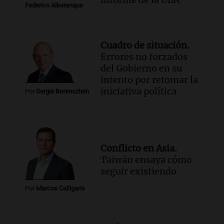
Federico Albarenque
Cuadro de situación.
Errores no forzados
del Gobierno en su
intento por retomar la
iniciativa política
Por
Sergio Berensztein
Conflicto en Asia.
Taiwán ensaya cómo
seguir existiendo
Por
Marcos Calligaris