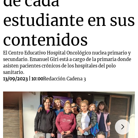
de cada
estudiante en sus
contenidos
El Centro Educativo Hospital Oncológico nuclea primario y
secundario. Emanuel Giri está a cargo de la primaria donde
asisten pacientes crónicos de los hospitales del polo
sanitario.
13/09/2023 | 10:00
Redacción Cadena 3