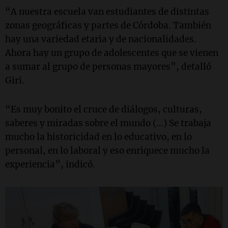
“A nuestra escuela van estudiantes de distintas
zonas geográficas y partes de Córdoba. También
hay una variedad etaria y de nacionalidades.
Ahora hay un grupo de adolescentes que se vienen
a sumar al grupo de personas mayores”, detalló
Giri.
“Es muy bonito el cruce de diálogos, culturas,
saberes y miradas sobre el mundo (…) Se trabaja
mucho la historicidad en lo educativo, en lo
personal, en lo laboral y eso enriquece mucho la
experiencia”, indicó.