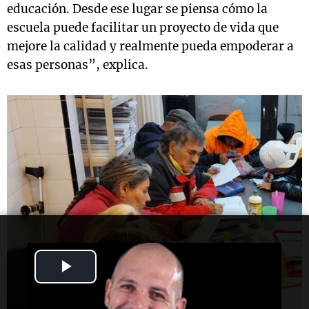
educación. Desde ese lugar se piensa cómo la
escuela puede facilitar un proyecto de vida que
mejore la calidad y realmente pueda empoderar a
esas personas”, explica.
Play
Video