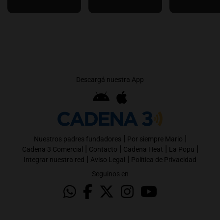
Descargá nuestra App
|
|
Nuestros padres fundadores
Por siempre Mario
|
|
|
|
Cadena 3 Comercial
Contacto
Cadena Heat
La Popu
|
|
Integrar nuestra red
Aviso Legal
Política de Privacidad
Seguinos en