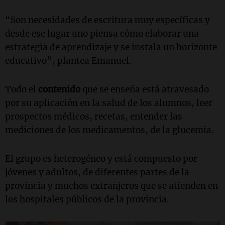
“Son necesidades de escritura muy específicas y
desde ese lugar uno piensa cómo elaborar una
estrategia de aprendizaje y se instala un horizonte
educativo”, plantea Emanuel.
Todo el
contenido
que se enseña está atravesado
por su aplicación en la salud de los alumnos, leer
prospectos médicos, recetas, entender las
mediciones de los medicamentos, de la glucemia.
El grupo es heterogéneo y está compuesto por
jóvenes y adultos, de diferentes partes de la
provincia y muchos extranjeros que se atienden en
los hospitales públicos de la provincia.