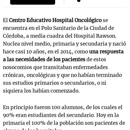
El
Centro Educativo Hospital Oncológico
se
encuentra en el Polo Sanitario de la Ciudad de
Córdoba, a media cuadra del Hospital Rawson.
Nuclea nivel medio, primaria y secundaria y nació
hace casi 10 años, en el 2014, como
una respuesta
a las necesidades de los pacientes
de estos
nosocomios que transitaban enfermedades
crónicas, oncológicas y que no habían terminado
sus estudios primarios o secundarios, o ni
siquiera los habían comenzado.
En principio fueron 100 alumnos, de los cuales el
90% eran estudiantes del secundario. Hoy en la
primaria el 100% de la población son pacientes de