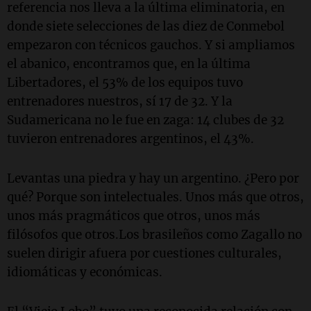
referencia nos lleva a la última eliminatoria, en
donde siete selecciones de las diez de Conmebol
empezaron con técnicos gauchos. Y si ampliamos
el abanico, encontramos que, en la última
Libertadores, el 53% de los equipos tuvo
entrenadores nuestros, sí 17 de 32. Y la
Sudamericana no le fue en zaga: 14 clubes de 32
tuvieron entrenadores argentinos, el 43%.
Levantas una piedra y hay un argentino. ¿Pero por
qué? Porque son intelectuales. Unos más que otros,
unos más pragmáticos que otros, unos más
filósofos que otros.Los brasileños como Zagallo no
suelen dirigir afuera por cuestiones culturales,
idiomáticas y económicas.