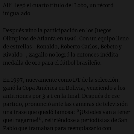
Allí llegó el cuarto título del Lobo, un récord
inigualado.
Después vino la participación en los Juegos
Olímpicos de Atlanta en 1996. Con un equipo lleno
de estrellas -Ronaldo, Roberto Carlos, Bebeto y
Rivaldo-, Zagallo no logró la entonces inédita
medalla de oro para el fútbol brasileño.
En 1997, nuevamente como DT de la selección,
ganó la Copa América en Bolivia, venciendo a los
anfitriones por 3 a 1 en la final. Después de ese
partido, pronunció ante las cameras de televisión
una frase que quedó famosa: “¡Ustedes van a tener
que tragarme!”, refiriéndose a periodistas de San
Pablo que tramaban para reemplazarlo con