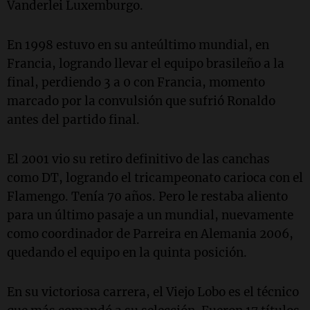
Vanderlei Luxemburgo.
En 1998 estuvo en su anteúltimo mundial, en
Francia, logrando llevar el equipo brasileño a la
final, perdiendo 3 a 0 con Francia, momento
marcado por la convulsión que sufrió Ronaldo
antes del partido final.
El 2001 vio su retiro definitivo de las canchas
como DT, logrando el tricampeonato carioca con el
Flamengo. Tenía 70 años. Pero le restaba aliento
para un último pasaje a un mundial, nuevamente
como coordinador de Parreira en Alemania 2006,
quedando el equipo en la quinta posición.
En su victoriosa carrera, el Viejo Lobo es el técnico