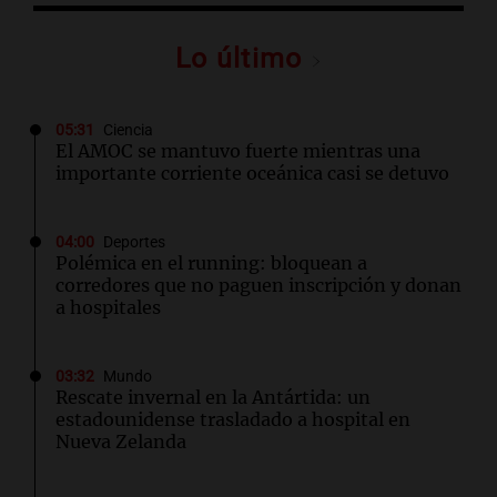
Lo último
05:31
Ciencia
El AMOC se mantuvo fuerte mientras una
importante corriente oceánica casi se detuvo
04:00
Deportes
Polémica en el running: bloquean a
corredores que no paguen inscripción y donan
a hospitales
03:32
Mundo
Rescate invernal en la Antártida: un
estadounidense trasladado a hospital en
Nueva Zelanda