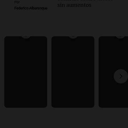
Por
sin aumentos
Federico Albarenque