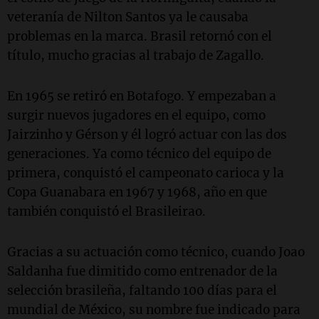
veteranía de Nilton Santos ya le causaba
problemas en la marca. Brasil retornó con el
título, mucho gracias al trabajo de Zagallo.
En 1965 se retiró en Botafogo. Y empezaban a
surgir nuevos jugadores en el equipo, como
Jairzinho y Gérson y él logró actuar con las dos
generaciones. Ya como técnico del equipo de
primera, conquistó el campeonato carioca y la
Copa Guanabara en 1967 y 1968, año en que
también conquistó el Brasileirao.
Gracias a su actuación como técnico, cuando Joao
Saldanha fue dimitido como entrenador de la
selección brasileña, faltando 100 días para el
mundial de México, su nombre fue indicado para