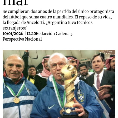
mar
Se cumplieron dos años de la partida del único protagonista
del fútbol que suma cuatro mundiales. El repaso de su vida,
la llegada de Ancelotti. ¿Argentina tuvo técnicos
extranjeros?
10/01/2026 | 12:10
Redacción Cadena 3
Perspectiva Nacional