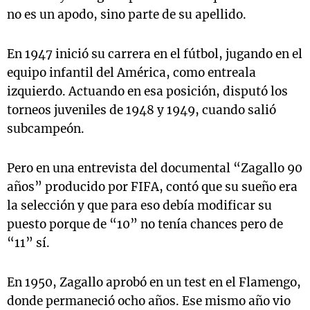
no es un apodo, sino parte de su apellido.
En 1947 inició su carrera en el fútbol, jugando en el
equipo infantil del América, como entreala
izquierdo. Actuando en esa posición, disputó los
torneos juveniles de 1948 y 1949, cuando salió
subcampeón.
Pero en una entrevista del documental “Zagallo 90
años” producido por FIFA, contó que su sueño era
la selección y que para eso debía modificar su
puesto porque de “10” no tenía chances pero de
“11” sí.
En 1950, Zagallo aprobó en un test en el Flamengo,
donde permaneció ocho años. Ese mismo año vio