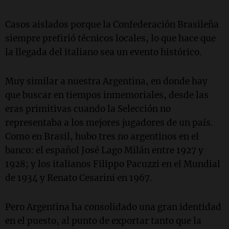
Casos aislados porque la Confederación Brasileña
siempre prefirió técnicos locales, lo que hace que
la llegada del italiano sea un evento histórico.
Muy similar a nuestra Argentina, en donde hay
que buscar en tiempos inmemoriales, desde las
eras primitivas cuando la Selección no
representaba a los mejores jugadores de un país.
Como en Brasil, hubo tres no argentinos en el
banco: el español José Lago Milán entre 1927 y
1928; y los italianos Filippo Pacuzzi en el Mundial
de 1934 y Renato Cesarini en 1967.
Pero Argentina ha consolidado una gran identidad
en el puesto, al punto de exportar tanto que la