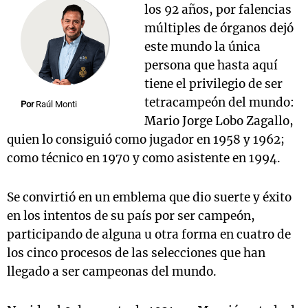
los 92 años, por falencias
múltiples de órganos dejó
este mundo la única
persona que hasta aquí
tiene el privilegio de ser
tetracampeón del mundo:
Por
Raúl Monti
Mario Jorge Lobo Zagallo,
quien lo consiguió como jugador en 1958 y 1962;
como técnico en 1970 y como asistente en 1994.
Se convirtió en un emblema que dio suerte y éxito
en los intentos de su país por ser campeón,
participando de alguna u otra forma en cuatro de
los cinco procesos de las selecciones que han
llegado a ser campeonas del mundo.