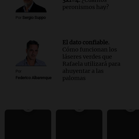
peronismos hay?
Por
Sergio Suppo
El dato confiable.
Cómo funcionan los
láseres verdes que
Rafaela utilizará para
ahuyentar a las
Por
palomas
Federico Albarenque