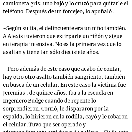
camioneta gris; uno bajó y lo cruzó para quitarle el
teléfono. Después de un forcejeo, lo apuñaló .
-Según su tía, el delincuente era un niño también.
A Alexis tuvieron que extirparle un riñón y sigue
en terapia intensiva. No es la primera vez que lo
asaltan y tiene tan sólo diecisiete años.
- Pero además de este caso que acabo de contar,
hay otro otro asalto también sangriento, también
en busca de un celular. En este caso la víctima fue
Jeremías , de quince años. Iba a la escuela en
Ingeniero Budge cuando de repente lo
sorprendieron. Corrió, le dispararon por la
espalda, lo hirieron en la rodilla, cayó y le robaron
el celular .Tuvo que ser operado y