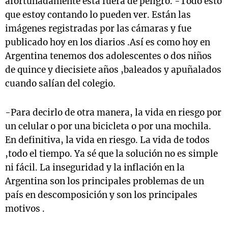
afortunadamente está fuera de peligro. -Todo esto
que estoy contando lo pueden ver. Están las
imágenes registradas por las cámaras y fue
publicado hoy en los diarios .Así es como hoy en
Argentina tenemos dos adolescentes o dos niños
de quince y diecisiete años ,baleados y apuñalados
cuando salían del colegio.
-Para decirlo de otra manera, la vida en riesgo por
un celular o por una bicicleta o por una mochila.
En definitiva, la vida en riesgo. La vida de todos
,todo el tiempo. Ya sé que la solución no es simple
ni fácil. La inseguridad y la inflación en la
Argentina son los principales problemas de un
país en descomposición y son los principales
motivos .