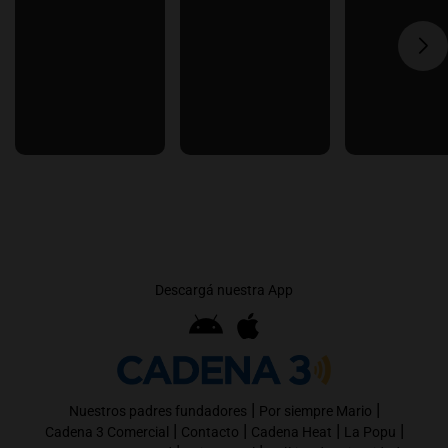
Descargá nuestra App
|
|
Nuestros padres fundadores
Por siempre Mario
|
|
|
|
Cadena 3 Comercial
Contacto
Cadena Heat
La Popu