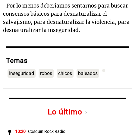
-Por lo menos deberíamos sentarnos para buscar
consensos básicos para desnaturalizar el
salvajismo, para desnaturalizar la violencia, para
desnaturalizar la inseguridad.
Temas
Inseguridad
robos
chicos
baleados
Lo último
10:20
Cosquín Rock Radio