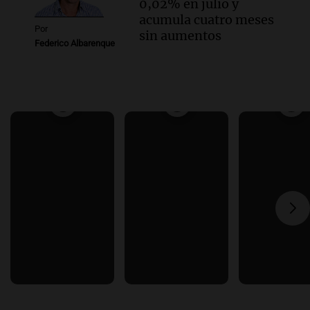
0,02% en julio y
acumula cuatro meses
Por
sin aumentos
Federico Albarenque