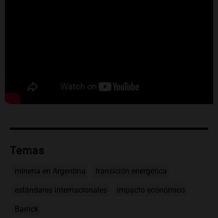
Temas
minería en Argentina
transición energética
estándares internacionales
impacto económico
Barrick