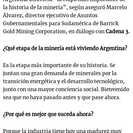
la historia de la minería”, según aseguró Marcelo
Álvarez, director ejecutivo de Asuntos
Gubernamentales para Sudamérica de Barrick
Gold Mining Corporation, en diálogo con
Cadena 3.
¿Qué etapa de la minería está viviendo Argentina?
Es la etapa más importante de su historia. Se
juntan una gran demanda de minerales por la
transición energética y el desarrollo tecnológico,
junto con una mayor conciencia social. Bienvenido
sea que no haya pasado antes y que pase ahora.
¿Por qué es mejor que suceda ahora?
Porque la industria tiene hoy una madurez muy