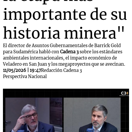
importante de su
historia minera"
El director de Asuntos Gubernamentales de Barrick Gold
para Sudamérica habló con
Cadena 3
sobre los estándares
ambientales internacionales, el impacto económico de
Veladero en San Juan y los megaproyectos que se avecinan.
11/05/2026 | 19:47
Redacción Cadena 3
Perspectiva Nacional