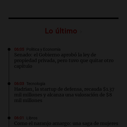
Lo último
06:05
Política y Economía
Senado: el Gobierno aprobó la ley de
propiedad privada, pero tuvo que quitar otro
capítulo
06:03
Tecnología
Hadrian, la startup de defensa, recauda $1.37
mil millones y alcanza una valoración de $8
mil millones
06:01
Libros
Como el naranjo amargo: una saga de mujeres