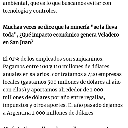
ambiental, que es lo que buscamos evitar con
tecnología y controles.
Muchas veces se dice que la minería "se la lleva
toda", ¿Qué impacto económico genera Veladero
en San Juan?
El 91% de los empleados son sanjuaninos.
Pagamos entre 100 y 110 millones de dólares
anuales en salarios, contratamos a 420 empresas
locales (gastamos 500 millones de dólares al año
con ellas) y aportamos alrededor de 1.000
millones de dólares por año entre regalías,
impuestos y otros aportes. El año pasado dejamos
a Argentina 1.000 millones de dólares