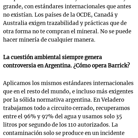
grande, con estándares internacionales que antes
no existían. Los países de la OCDE, Canadá y
Australia exigen trazabilidad y prácticas que de
otra forma no te compran el mineral. No se puede
hacer minería de cualquier manera.
La cuestión ambiental siempre genera
controversia en Argentina. ¿Cómo opera Barrick?
Aplicamos los mismos estándares internacionales
que en el resto del mundo, e incluso más exigentes
por la sólida normativa argentina. En Veladero
trabajamos todo a circuito cerrado, recuperamos
entre el 96% y 97% del agua y usamos solo 35
litros por segundo de los 110 autorizados. La
contaminación solo se produce en un incidente