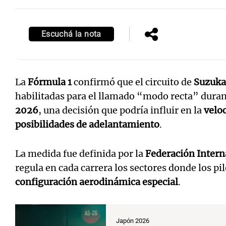
Escuchá la nota
La
Fórmula 1
confirmó que el circuito de
Suzuka
habilitadas para el llamado “modo recta” duran
2026
, una decisión que podría influir en la
veloc
posibilidades de adelantamiento
.
La medida fue definida por la
Federación Intern
regula en cada carrera los sectores donde los pil
configuración aerodinámica especial
.
Japón 2026