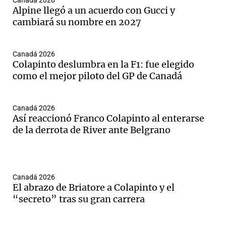
Canadá 2026
Alpine llegó a un acuerdo con Gucci y
cambiará su nombre en 2027
Canadá 2026
Colapinto deslumbra en la F1: fue elegido
como el mejor piloto del GP de Canadá
Canadá 2026
Así reaccionó Franco Colapinto al enterarse
de la derrota de River ante Belgrano
Canadá 2026
El abrazo de Briatore a Colapinto y el
“secreto” tras su gran carrera