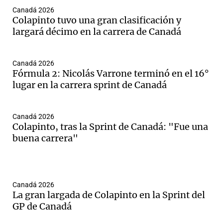
Canadá 2026
Colapinto tuvo una gran clasificación y
largará décimo en la carrera de Canadá
Canadá 2026
Fórmula 2: Nicolás Varrone terminó en el 16°
lugar en la carrera sprint de Canadá
Canadá 2026
Colapinto, tras la Sprint de Canadá: "Fue una
buena carrera"
Canadá 2026
La gran largada de Colapinto en la Sprint del
GP de Canadá