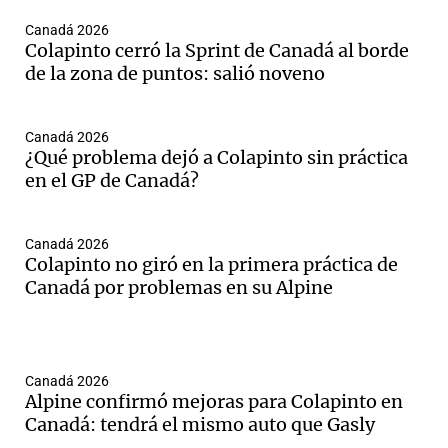
Canadá 2026
Colapinto cerró la Sprint de Canadá al borde
de la zona de puntos: salió noveno
Canadá 2026
¿Qué problema dejó a Colapinto sin práctica
en el GP de Canadá?
Canadá 2026
Colapinto no giró en la primera práctica de
Canadá por problemas en su Alpine
Canadá 2026
Alpine confirmó mejoras para Colapinto en
Canadá: tendrá el mismo auto que Gasly