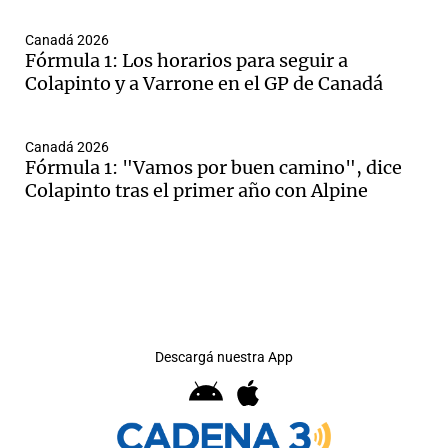
Canadá 2026
Fórmula 1: Los horarios para seguir a
Colapinto y a Varrone en el GP de Canadá
Canadá 2026
Fórmula 1: "Vamos por buen camino", dice
Colapinto tras el primer año con Alpine
Descargá nuestra App