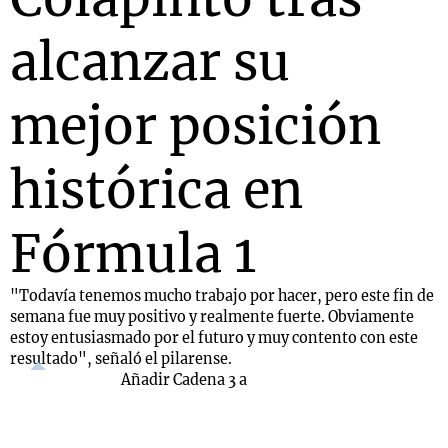
alcanzar su
mejor posición
histórica en
Fórmula 1
"Todavía tenemos mucho trabajo por hacer, pero este fin de
semana fue muy positivo y realmente fuerte. Obviamente
estoy entusiasmado por el futuro y muy contento con este
resultado", señaló el pilarense.
Añadir Cadena 3 a