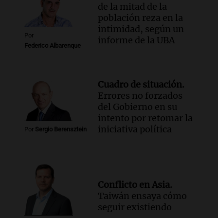
de la mitad de la
población reza en la
intimidad, según un
Por
informe de la UBA
Federico Albarenque
Cuadro de situación.
Errores no forzados
del Gobierno en su
intento por retomar la
iniciativa política
Por
Sergio Berensztein
Conflicto en Asia.
Taiwán ensaya cómo
seguir existiendo