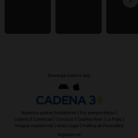
Descargá nuestra App
|
|
Nuestros padres fundadores
Por siempre Mario
|
|
|
|
Cadena 3 Comercial
Contacto
Cadena Heat
La Popu
|
|
Integrar nuestra red
Aviso Legal
Política de Privacidad
Seguinos en