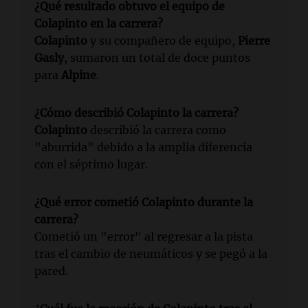
¿Qué resultado obtuvo el equipo de
Colapinto en la carrera?
Colapinto
y su compañero de equipo,
Pierre
Gasly
, sumaron un total de doce puntos
para
Alpine
.
¿Cómo describió Colapinto la carrera?
Colapinto
describió la carrera como
"aburrida" debido a la amplia diferencia
con el séptimo lugar.
¿Qué error cometió Colapinto durante la
carrera?
Cometió un "error" al regresar a la pista
tras el cambio de neumáticos y se pegó a la
pared.