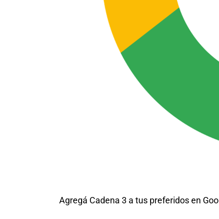
Agregá Cadena 3 a tus preferidos en Goo