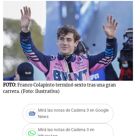
FOTO:
Franco Colapinto terminó sexto tras una gran
carrera. (Foto: ilustrativa)
Mirá las notas de Cadena 3 en Google
News
Mirá las notas de Cadena 3 en