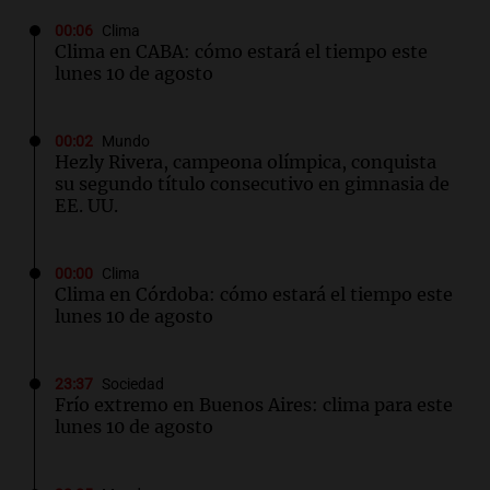
00:06
Clima
Clima en CABA: cómo estará el tiempo este
lunes 10 de agosto
00:02
Mundo
Hezly Rivera, campeona olímpica, conquista
su segundo título consecutivo en gimnasia de
EE. UU.
00:00
Clima
Clima en Córdoba: cómo estará el tiempo este
lunes 10 de agosto
23:37
Sociedad
Frío extremo en Buenos Aires: clima para este
lunes 10 de agosto