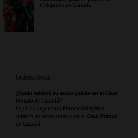
Colapinto en Canadá
-
Lectura rápida
¿Quién celebró su sexto puesto en el Gran
Premio de Canadá?
El piloto argentino
Franco Colapinto
celebró su sexto puesto en el
Gran Premio
de Canadá
.