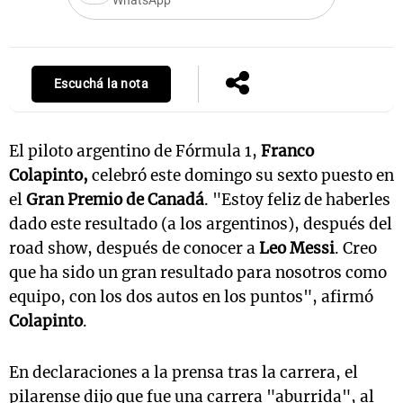
WhatsApp
Escuchá la nota
El piloto argentino de Fórmula 1,
Franco
Colapinto,
celebró este domingo su sexto puesto en
el
Gran Premio de Canadá
.
"Estoy feliz de haberles
dado este resultado (a los argentinos), después del
road show, después de conocer a
Leo Messi
. Creo
que ha sido un gran resultado para nosotros como
equipo, con los dos autos en los puntos", afirmó
Colapinto
.
En declaraciones a la prensa tras la carrera, el
pilarense dijo que fue una carrera "aburrida", al