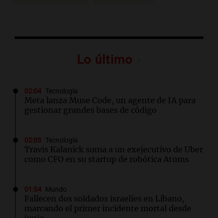
Lo último
02:04
Tecnología
Meta lanza Muse Code, un agente de IA para
gestionar grandes bases de código
02:03
Tecnología
Travis Kalanick suma a un exejecutivo de Uber
como CFO en su startup de robótica Atoms
01:54
Mundo
Fallecen dos soldados israelíes en Líbano,
marcando el primer incidente mortal desde