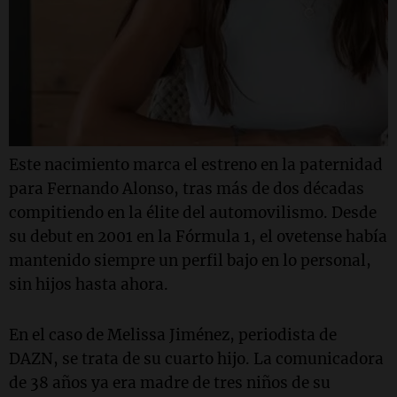
Este nacimiento marca el estreno en la paternidad
para Fernando Alonso, tras más de dos décadas
compitiendo en la élite del automovilismo. Desde
su debut en 2001 en la Fórmula 1, el ovetense había
mantenido siempre un perfil bajo en lo personal,
sin hijos hasta ahora.
En el caso de Melissa Jiménez, periodista de
DAZN, se trata de su cuarto hijo. La comunicadora
de 38 años ya era madre de tres niños de su