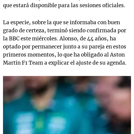
que estará disponible para las sesiones oficiales.
La especie, sobre la que se informaba con buen
grado de certeza, terminó siendo confirmada por
la BBC este miércoles. Alonso, de 44 años, ha
optado por permanecer junto a su pareja en estos
primeros momentos, lo que ha obligado al Aston
Martin F1 Team a explicar el ajuste de su agenda.