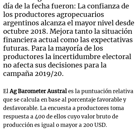
día de la fecha fueron: La confianza de
los productores agropecuarios
argentinos alcanza el mayor nivel desde
octubre 2018. Mejora tanto la situación
financiera actual como las expectativas
futuras. Para la mayoría de los
productores la incertidumbre electoral
no afecta sus decisiones para la
campaña 2019/20.
El
Ag Barometer Austral
es la puntuación relativa
que se calcula en base al porcentaje favorable y
desfavorable. La encuesta a productores toma
respuesta a 400 de ellos cuyo valor bruto de
producción es igual o mayor a 200 USD.