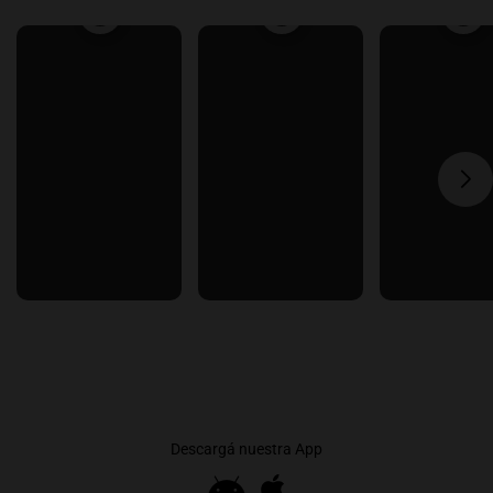
Descargá nuestra App