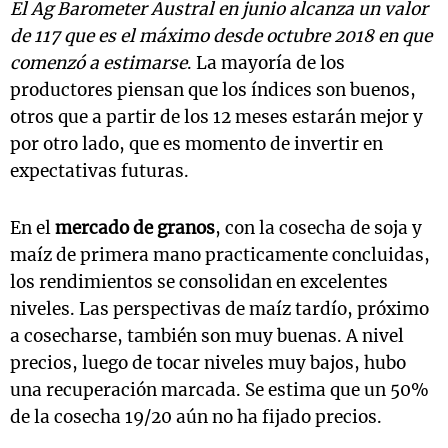
El Ag Barometer Austral en junio alcanza un valor
de 117 que es el máximo desde octubre 2018 en que
comenzó a estimarse
. La mayoría de los
productores piensan que los índices son buenos,
otros que a partir de los 12 meses estarán mejor y
por otro lado, que es momento de invertir en
expectativas futuras.
En el
mercado de granos
, con la cosecha de soja y
maíz de primera mano practicamente concluidas,
los rendimientos se consolidan en excelentes
niveles. Las perspectivas de maíz tardío, próximo
a cosecharse, también son muy buenas. A nivel
precios, luego de tocar niveles muy bajos, hubo
una recuperación marcada. Se estima que un 50%
de la cosecha 19/20 aún no ha fijado precios.