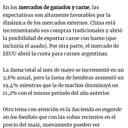
En los
mercados de ganados y carne
, las
expectativas son altamente favorables por la
dinámica de los mercados externos. China está
incrementando sus compras tradicionales y abrió
la posibilidad de exportar carne con hueso (que
incluiría el asado). Por otra parte, el mercado de
EEUU abrió la cuota para carnes argentinas.
La
faena
total al mes de mayo se incrementó en un
2,6% anual, pero la faena de hembras aumentó un
19,4% mientras que la de machos disminuyó un
11,2% con el mismo período del año anterior.
Otro tema con atención es la
hacienda en engorde
en los feedlots
que con las subas recientes en el
precio del maíz, nuevamente pueden ver