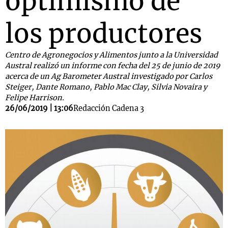
optimismo de
los productores
Centro de Agronegocios y Alimentos junto a la Universidad
Austral realizó un informe con fecha del 25 de junio de 2019
acerca de un Ag Barometer Austral investigado por Carlos
Steiger, Dante Romano, Pablo Mac Clay, Silvia Novaira y
Felipe Harrison.
26/06/2019 | 13:06
Redacción Cadena 3