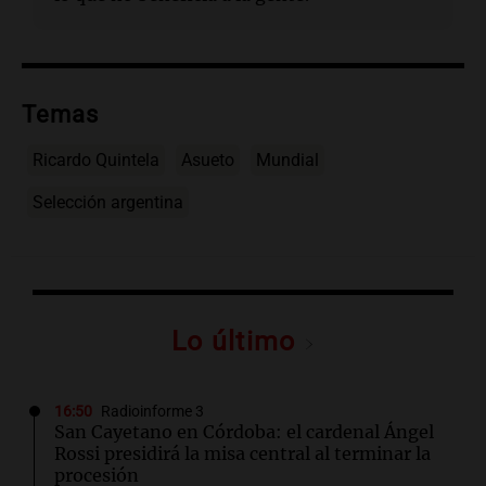
Temas
Ricardo Quintela
Asueto
Mundial
Selección argentina
Lo último
16:50
Radioinforme 3
San Cayetano en Córdoba: el cardenal Ángel
Rossi presidirá la misa central al terminar la
procesión