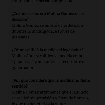
triunfo de la Selección argentina.
¿Cuándo se enteró Molina Gómez de la
decisión?
Molina Gómez se enteró de la decisión
durante la madrugada, a través de
mensajes.
¿Cómo calificó la medida el legislador?
Molina Gómez calificó la medida como
“populista” y una práctica recurrente del
gobernador.
¿Por qué considera que la medida no tiene
sentido?
Molina Gómez argumentó que el anuncio
se realizó sin previsión y fuera de horario,
lo que no beneficia a la gente.