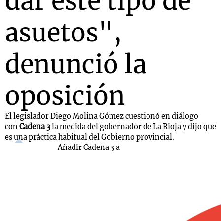
dar este tipo de
asuetos",
denunció la
oposición
El legislador Diego Molina Gómez cuestionó en diálogo
con
Cadena 3
la medida del gobernador de La Rioja y dijo que
es una práctica habitual del Gobierno provincial.
Añadir Cadena 3 a