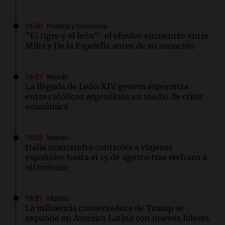
16:50
Política y Economía
"El tigre y el león": el efusivo encuentro entre
Milei y De la Espriella antes de su asunción
16:27
Mundo
La llegada de León XIV genera esperanza
entre católicos argentinos en medio de crisis
económica
16:25
Mundo
Italia mantendrá controles a viajeros
españoles hasta el 15 de agosto tras rechazo a
ultimátum
16:21
Mundo
La influencia conservadora de Trump se
expande en América Latina con nuevos líderes