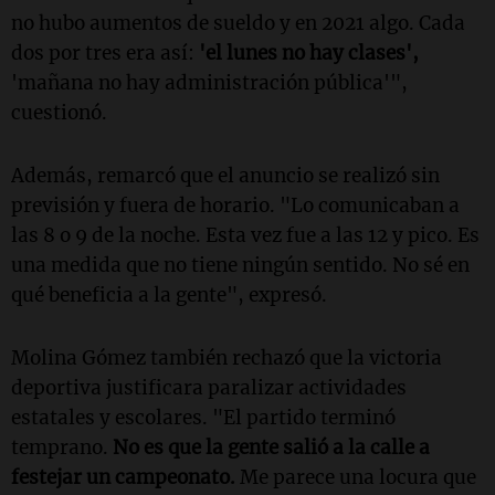
no hubo aumentos de sueldo y en 2021 algo. Cada
dos por tres era así:
'el lunes no hay clases',
'mañana no hay administración pública'",
cuestionó.
Además, remarcó que el anuncio se realizó sin
previsión y fuera de horario. "Lo comunicaban a
las 8 o 9 de la noche. Esta vez fue a las 12 y pico. Es
una medida que no tiene ningún sentido. No sé en
qué beneficia a la gente", expresó.
Molina Gómez también rechazó que la victoria
deportiva justificara paralizar actividades
estatales y escolares. "El partido terminó
temprano.
No es que la gente salió a la calle a
festejar un campeonato.
Me parece una locura que