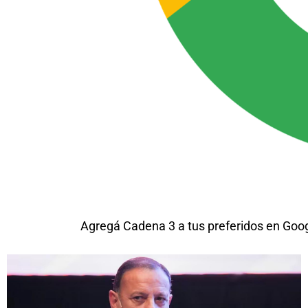
Agregá Cadena 3 a tus preferidos en Goo