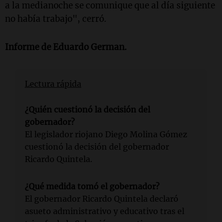
a la medianoche se comunique que al día siguiente
no había trabajo", cerró.
Informe de
Eduardo German
.
Lectura rápida
¿Quién cuestionó la decisión del
gobernador?
El legislador riojano Diego Molina Gómez
cuestionó la decisión del gobernador
Ricardo Quintela.
¿Qué medida tomó el gobernador?
El gobernador Ricardo Quintela declaró
asueto administrativo y educativo tras el