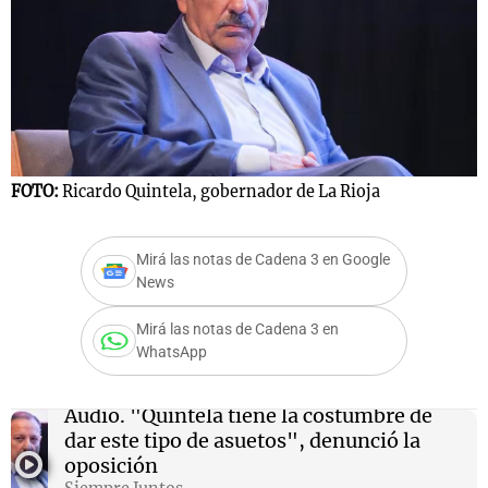
FOTO:
Ricardo Quintela, gobernador de La Rioja
Mirá las notas de Cadena 3 en Google
News
Mirá las notas de Cadena 3 en
WhatsApp
Audio.
"Quintela tiene la costumbre de
dar este tipo de asuetos", denunció la
oposición