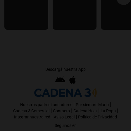
Descargá nuestra App
|
|
Nuestros padres fundadores
Por siempre Mario
|
|
|
|
Cadena 3 Comercial
Contacto
Cadena Heat
La Popu
|
|
Integrar nuestra red
Aviso Legal
Política de Privacidad
Seguinos en