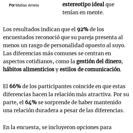
estereotipo ideal
que
Por
Matías Arrieta
tenían en mente.
Los resultados indican que el
92%
de los
encuestados reconoció que su pareja presenta al
menos un rasgo de personalidad opuesto al suyo.
Las diferencias más comunes se centran en
aspectos cotidianos, como la
gestión del dinero
,
hábitos alimenticios
y
estilos de comunicación
.
El
66%
de los participantes coincide en que estas
diferencias hacen la relación más atractiva. Por su
parte, el
64%
se sorprende de haber mantenido
una relación duradera a pesar de las diferencias.
En la encuesta, se incluyeron opciones para