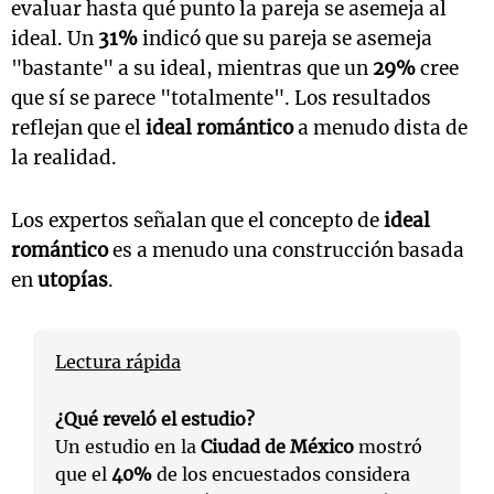
evaluar hasta qué punto la pareja se asemeja al
ideal. Un
31%
indicó que su pareja se asemeja
"bastante" a su ideal, mientras que un
29%
cree
que sí se parece "totalmente". Los resultados
reflejan que el
ideal romántico
a menudo dista de
la realidad.
Los expertos señalan que el concepto de
ideal
romántico
es a menudo una construcción basada
en
utopías
.
Lectura rápida
¿Qué reveló el estudio?
Un estudio en la
Ciudad de México
mostró
que el
40%
de los encuestados considera