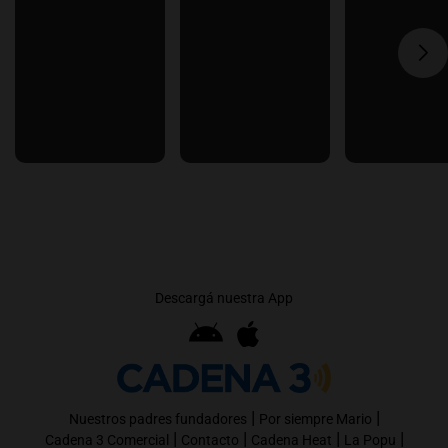
Descargá nuestra App
|
|
Nuestros padres fundadores
Por siempre Mario
|
|
|
|
Cadena 3 Comercial
Contacto
Cadena Heat
La Popu