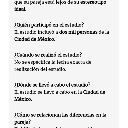
que su pareja está lejos de su
estereotipo
ideal
.
¿Quién participó en el estudio?
El estudio incluyó a
dos mil personas
de la
Ciudad de México
.
¿Cuándo se realizó el estudio?
No se especifica la fecha exacta de
realización del estudio.
¿Dónde se llevó a cabo el estudio?
El estudio se llevó a cabo en la
Ciudad de
México
.
¿Cómo se relacionan las diferencias en la
pareja?