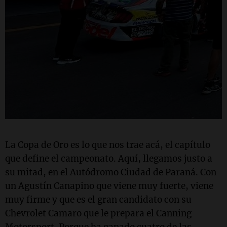
La Copa de Oro es lo que nos trae acá, el capítulo
que define el campeonato. Aquí, llegamos justo a
su mitad, en el Autódromo Ciudad de Paraná. Con
un Agustín Canapino que viene muy fuerte, viene
muy firme y que es el gran candidato con su
Chevrolet Camaro que le prepara el Canning
Motorsport. Porque ha ganado cuatro de las