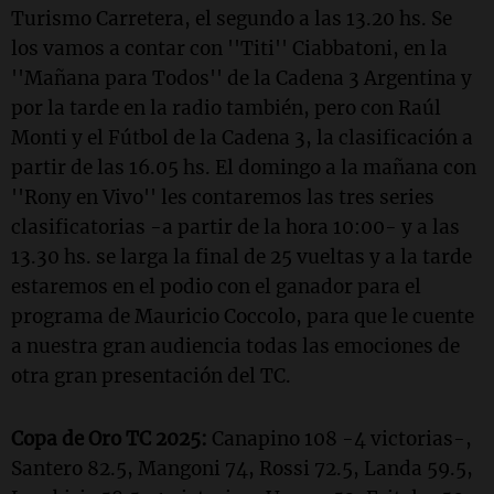
Turismo Carretera, el segundo a las 13.20 hs. Se
los vamos a contar con ''Titi'' Ciabbatoni, en la
''Mañana para Todos'' de la Cadena 3 Argentina y
por la tarde en la radio también, pero con Raúl
Monti y el Fútbol de la Cadena 3, la clasificación a
partir de las 16.05 hs. El domingo a la mañana con
''Rony en Vivo'' les contaremos las tres series
clasificatorias -a partir de la hora 10:00- y a las
13.30 hs. se larga la final de 25 vueltas y a la tarde
estaremos en el podio con el ganador para el
programa de Mauricio Coccolo, para que le cuente
a nuestra gran audiencia todas las emociones de
otra gran presentación del TC.
Copa de Oro TC 2025:
Canapino 108 -4 victorias-,
Santero 82.5, Mangoni 74, Rossi 72.5, Landa 59.5,