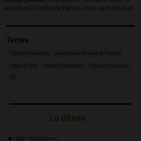
Autódromo Ciudad de Paraná, Pcia. de Entre Ríos.
Temas
Turismo Carretera
Autódromo Ciudad de Paraná
Copa de Oro
Agustín Canapino
Chevrolet Camaro
TC
Lo último
08:31
Radioinforme 3