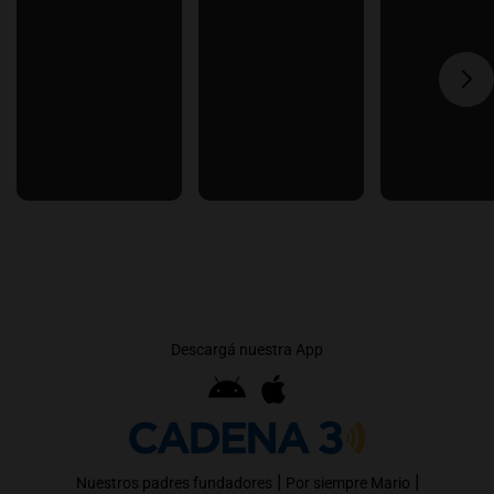
Descargá nuestra App
|
|
Nuestros padres fundadores
Por siempre Mario