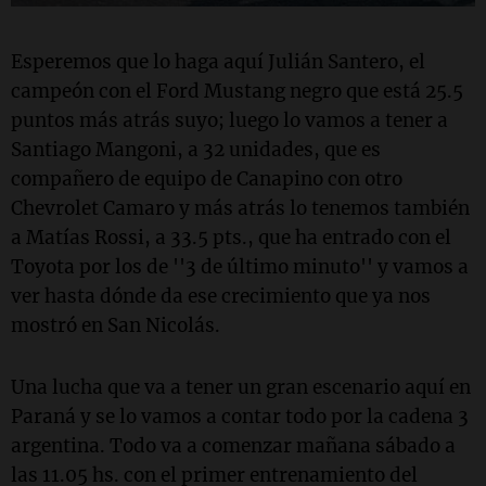
Esperemos que lo haga aquí Julián Santero, el
campeón con el Ford Mustang negro que está 25.5
puntos más atrás suyo; luego lo vamos a tener a
Santiago Mangoni, a 32 unidades, que es
compañero de equipo de Canapino con otro
Chevrolet Camaro y más atrás lo tenemos también
a Matías Rossi, a 33.5 pts., que ha entrado con el
Toyota por los de ''3 de último minuto'' y vamos a
ver hasta dónde da ese crecimiento que ya nos
mostró en San Nicolás.
Una lucha que va a tener un gran escenario aquí en
Paraná y se lo vamos a contar todo por la cadena 3
argentina. Todo va a comenzar mañana sábado a
las 11.05 hs. con el primer entrenamiento del