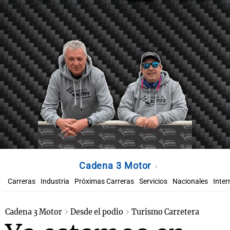
Cadena 3 Motor
Carreras
Industria
Próximas Carreras
Servicios
Nacionales
Inter
Cadena 3 Motor
Desde el podio
Turismo Carretera