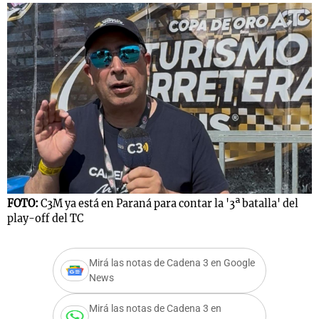
FOTO:
C3M ya está en Paraná para contar la '3ª batalla' del
play-off del TC
Mirá las notas de Cadena 3 en Google
News
Mirá las notas de Cadena 3 en