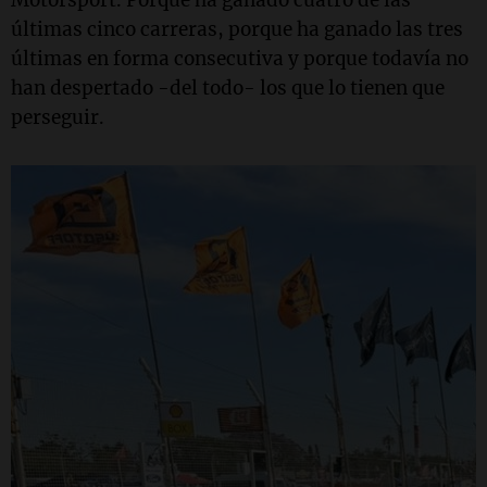
últimas cinco carreras, porque ha ganado las tres
últimas en forma consecutiva y porque todavía no
han despertado -del todo- los que lo tienen que
perseguir.