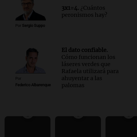
3x1=4.
¿Cuántos
peronismos hay?
Por
Sergio Suppo
El dato confiable.
Cómo funcionan los
láseres verdes que
Rafaela utilizará para
ahuyentar a las
Por
palomas
Federico Albarenque