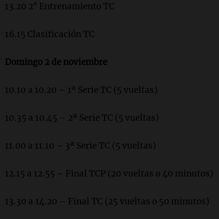
13.20 2° Entrenamiento TC
16.15 Clasificación TC
Domingo 2 de noviembre
10.10 a 10.20 – 1ª Serie TC (5 vueltas)
10.35 a 10.45 – 2ª Serie TC (5 vueltas)
11.00 a 11.10 – 3ª Serie TC (5 vueltas)
12.15 a 12.55 – Final TCP (20 vueltas o 40 minutos)
13.30 a 14.20 – Final TC (25 vueltas o 50 minutos)