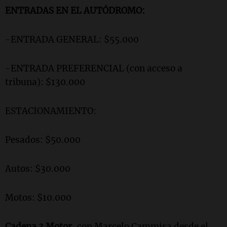
ENTRADAS EN EL AUTÓDROMO:
-ENTRADA GENERAL: $55.000
-ENTRADA PREFERENCIAL (con acceso a
tribuna): $130.000
ESTACIONAMIENTO:
Pesados: $50.000
Autos: $30.000
Motos: $10.000
Cadena 3 Motor
, con Marcelo Cammisa desde el