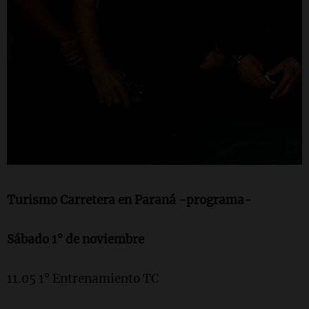
Turismo Carretera en Paraná -programa-
Sábado 1° de noviembre
11.05 1° Entrenamiento TC