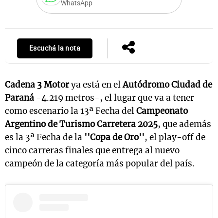
WhatsApp
Escuchá la nota
Cadena 3 Motor
ya está en el
Autódromo Ciudad de
Paraná
-4.219 metros-, el lugar que va a tener
como escenario la 13ª Fecha del
Campeonato
Argentino de Turismo Carretera 2025
, que además
es la 3ª Fecha de la
''Copa de Oro''
, el play-off de
cinco carreras finales que entrega al nuevo
campeón de la categoría más popular del país.