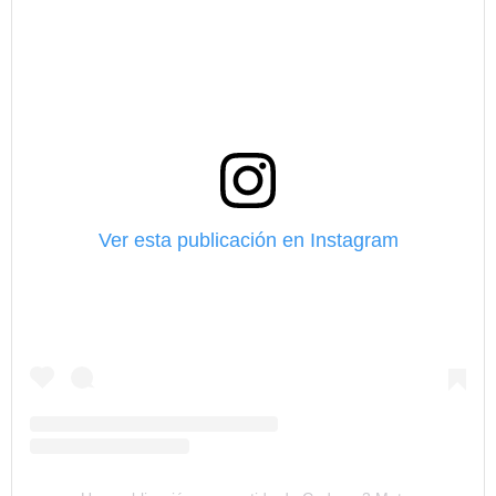
Ver esta publicación en Instagram