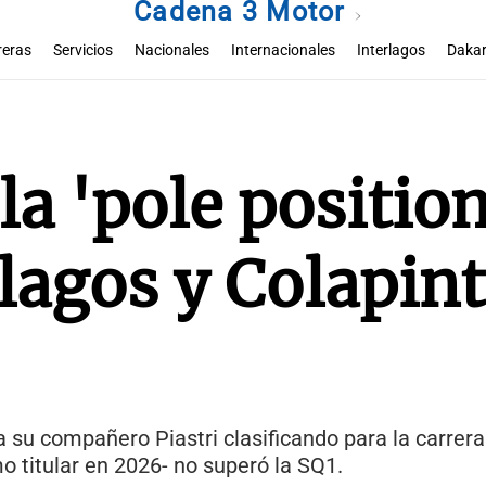
Cadena 3 Motor
reras
Servicios
Nacionales
Internacionales
Interlagos
Dakar
la 'pole position
rlagos y Colapint
 su compañero Piastri clasificando para la carrera
o titular en 2026- no superó la SQ1.