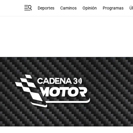
Deportes
Caminos
Opinión
Programas
Ú