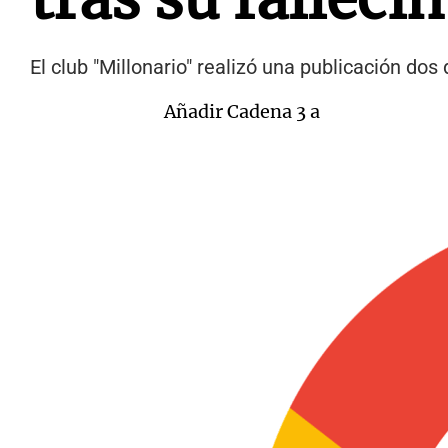
El club "Millonario" realizó una publicación dos 
Añadir Cadena 3 a