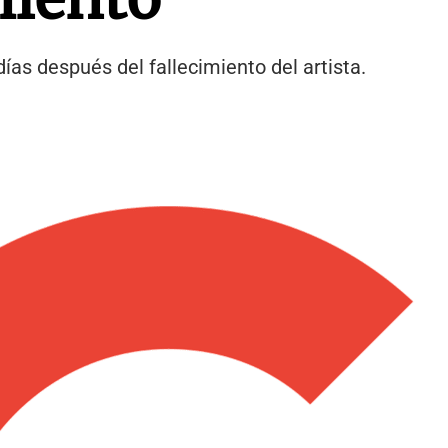
días después del fallecimiento del artista.