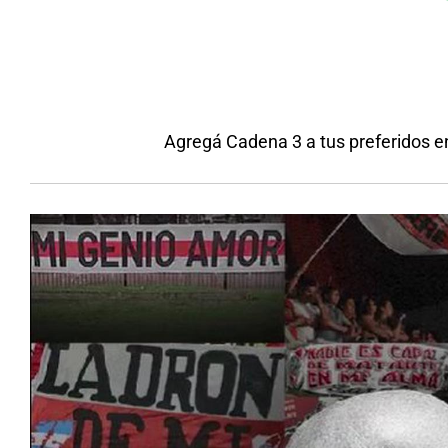
Agregá Cadena 3 a tus preferidos e