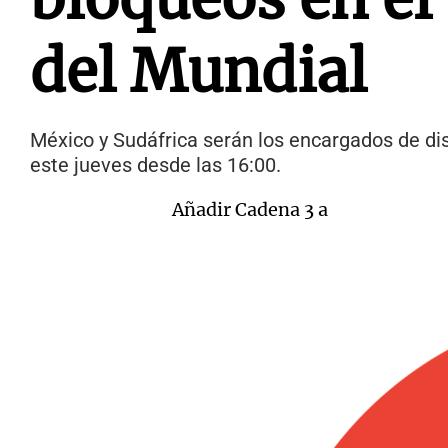
del Mundial
México y Sudáfrica serán los encargados de dis
este jueves desde las 16:00.
Añadir Cadena 3 a