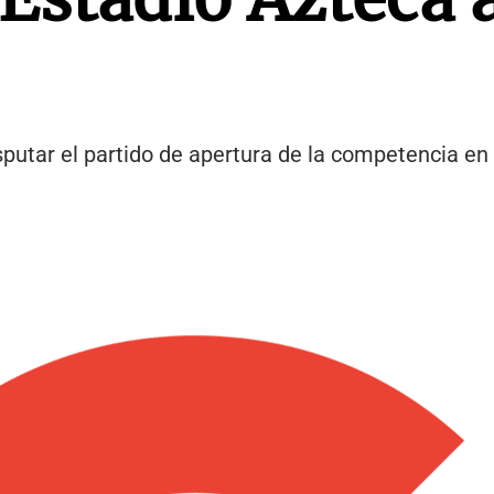
putar el partido de apertura de la competencia en e