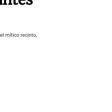
l mítico recinto,