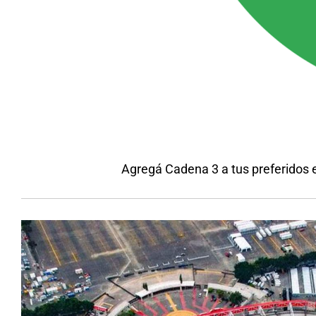
Agregá Cadena 3 a tus preferidos 