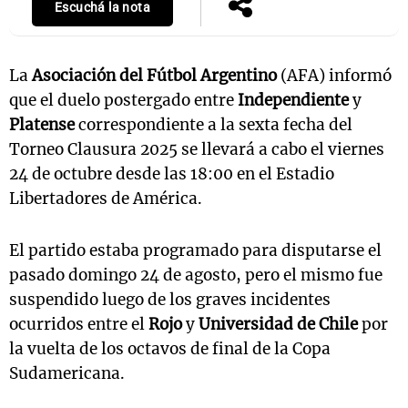
Escuchá la nota
La
Asociación del Fútbol Argentino
(AFA) informó
que el duelo postergado entre
Independiente
y
Platense
correspondiente a la sexta fecha del
Torneo Clausura 2025 se llevará a cabo el viernes
24 de octubre desde las 18:00 en el Estadio
Libertadores de América.
El partido estaba programado para disputarse el
pasado domingo 24 de agosto, pero el mismo fue
suspendido luego de los graves incidentes
ocurridos entre el
Rojo
y
Universidad de Chile
por
la vuelta de los octavos de final de la Copa
Sudamericana.