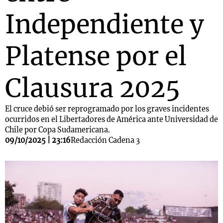
Independiente y
Platense por el
Clausura 2025
El cruce debió ser reprogramado por los graves incidentes
ocurridos en el Libertadores de América ante Universidad de
Chile por Copa Sudamericana.
09/10/2025 | 23:16
Redacción Cadena 3