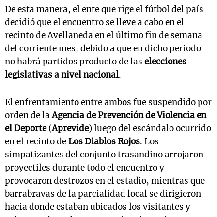
De esta manera, el ente que rige el fútbol del país
decidió que el encuentro se lleve a cabo en el
recinto de Avellaneda en el último fin de semana
del corriente mes, debido a que en dicho periodo
no habrá partidos producto de las
elecciones
legislativas a nivel nacional
.
El enfrentamiento entre ambos fue suspendido por
orden de la
Agencia de Prevención de Violencia en
el Deporte
(
Aprevide
) luego del escándalo ocurrido
en el recinto de
Los Diablos Rojos
. Los
simpatizantes del conjunto trasandino arrojaron
proyectiles durante todo el encuentro y
provocaron destrozos en el estadio, mientras que
barrabravas de la parcialidad local se dirigieron
hacia donde estaban ubicados los visitantes y