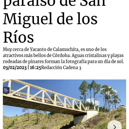
paraíso de San
Miguel de los
Ríos
Muy cerca de Yacanto de Calamuchita, es uno de los
atractivos más bellos de Córdoba. Aguas cristalinas y playas
rodeadas de pinares forman la fotografía para un día de sol.
03/02/2023 | 16:25
Redacción Cadena 3