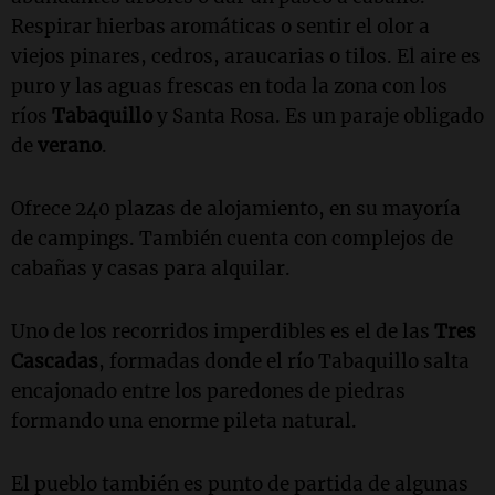
Respirar hierbas aromáticas o sentir el olor a
viejos pinares, cedros, araucarias o tilos. El aire es
puro y las aguas frescas en toda la zona con los
ríos
Tabaquillo
y Santa Rosa. Es un paraje obligado
de
verano
.
Ofrece 240 plazas de alojamiento, en su mayoría
de campings. También cuenta con complejos de
cabañas y casas para alquilar.
Uno de los recorridos imperdibles es el de las
Tres
Cascadas
, formadas donde el río Tabaquillo salta
encajonado entre los paredones de piedras
formando una enorme pileta natural.
El pueblo también es punto de partida de algunas