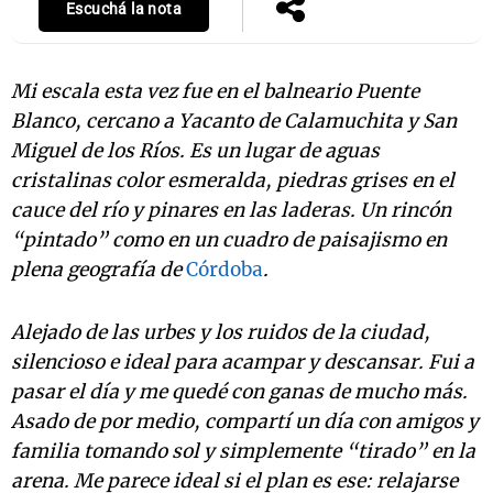
Escuchá la nota
Mi escala esta vez fue en el balneario Puente
Blanco, cercano a Yacanto de Calamuchita y San
Miguel de los Ríos. Es un lugar de aguas
cristalinas color esmeralda, piedras grises en el
cauce del río y pinares en las laderas. Un rincón
“pintado” como en un cuadro de paisajismo en
plena geografía de
Córdoba
.
Alejado de las urbes y los ruidos de la ciudad,
silencioso e ideal para acampar y descansar. Fui a
pasar el día y me quedé con ganas de mucho más.
Asado de por medio, compartí un día con amigos y
familia tomando sol y simplemente “tirado” en la
arena. Me parece ideal si el plan es ese: relajarse