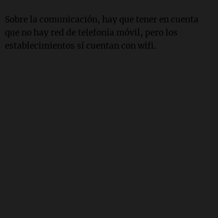
Sobre la comunicación, hay que tener en cuenta
que no hay red de telefonía móvil, pero los
establecimientos sí cuentan con wifi.