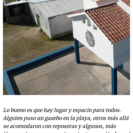
Lo bueno es que hay lugar y espacio para todos.
Alguien puso un gazebo en la playa, otros más allá
se acomodaron con reposeras y algunos, más