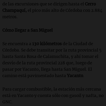
de las excursiones que se dirigen hasta el
Cerro
Champaquí,
el pico más alto de Córdoba con 2.884
metros.
Cómo llegar a San Miguel
Se encuentra a
130 kilómetros
de la Ciudad de
Córdoba. Se debe transitar por la ruta provincial 5
hasta Santa Rosa de Calamuchita, y ahí tomar el
desvío de la ruta provincial 228 que, luego de
pasar por Yacanto, llega hasta San Miguel. El
camino está pavimentado hasta
Yacanto
.
Para cargar combustible, la estación más cercana
está en Yacanto y cuenta sólo con gasoil y nafta, no
GNC.