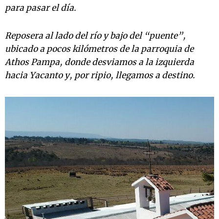
para pasar el día.
Reposera al lado del río y bajo del “puente”,
ubicado a pocos kilómetros de la parroquia de
Athos Pampa, donde desviamos a la izquierda
hacia Yacanto y, por ripio, llegamos a destino.