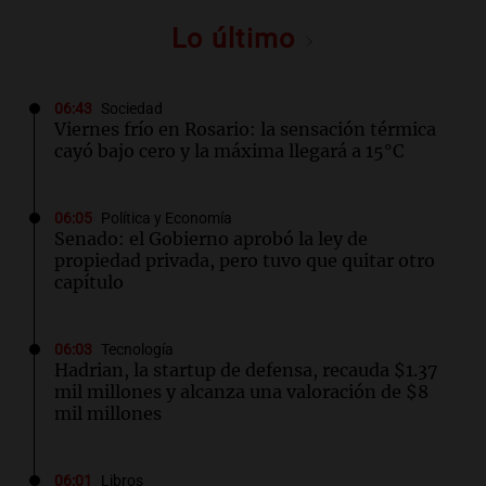
Lo último
06:43
Sociedad
Viernes frío en Rosario: la sensación térmica
cayó bajo cero y la máxima llegará a 15°C
06:05
Política y Economía
Senado: el Gobierno aprobó la ley de
propiedad privada, pero tuvo que quitar otro
capítulo
06:03
Tecnología
Hadrian, la startup de defensa, recauda $1.37
mil millones y alcanza una valoración de $8
mil millones
06:01
Libros