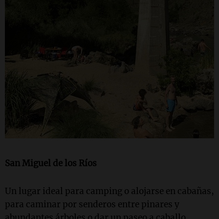
San Miguel de los Ríos
Un lugar ideal para camping o alojarse en cabañas,
para caminar por senderos entre pinares y
abundantes árboles o dar un paseo a caballo.