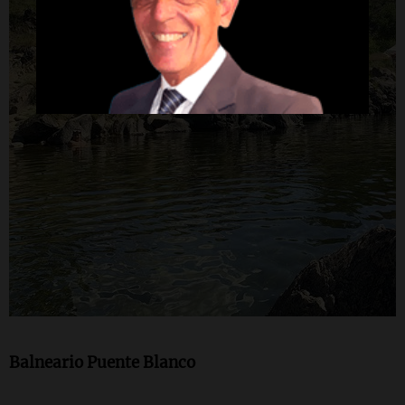
Balneario Puente Blanco