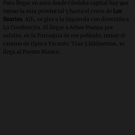
Para llegar en auto desde Córdoba capital hay que
tomar la ruta provincial 5 hasta el cruce de
Los
Reartes
. Allí, se gira a la izquierda con dirección a
La Cumbrecita. Al llegar a Athos Pampa por
asfalto, en la Parroquia de ese poblado, tomar el
camino de ripio a Yacanto. Tras 5 kilómetros, se
llega al Puente Blanco.