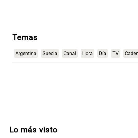
Temas
Argentina
Suecia
Canal
Hora
Día
TV
Caden
Lo más visto