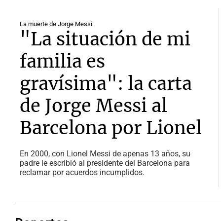
La muerte de Jorge Messi
"La situación de mi
familia es
gravísima": la carta
de Jorge Messi al
Barcelona por Lionel
En 2000, con Lionel Messi de apenas 13 años, su
padre le escribió al presidente del Barcelona para
reclamar por acuerdos incumplidos.