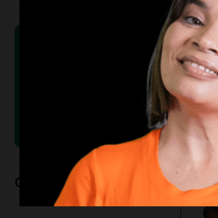
Opinión