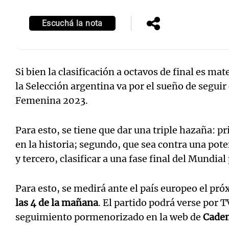
Escuchá la nota
Si bien la clasificación a octavos de final es 
la Selección argentina va por el sueño de segui
Femenina 2023.
Para esto, se tiene que dar una triple hazaña: p
en la historia; segundo, que sea contra una pot
y tercero, clasificar a una fase final del Mundial
Para esto, se medirá ante el país europeo el pr
las 4 de la mañana
. El partido podrá verse por 
seguimiento pormenorizado en la web de
Caden