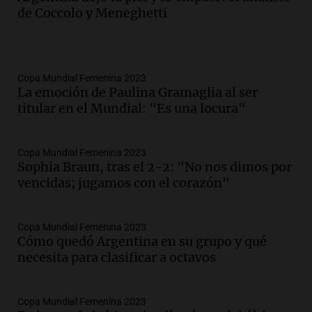
de Coccolo y Meneghetti
Copa Mundial Femenina 2023
La emoción de Paulina Gramaglia al ser
titular en el Mundial: "Es una locura"
Copa Mundial Femenina 2023
Sophia Braun, tras el 2-2: "No nos dimos por
vencidas; jugamos con el corazón"
Copa Mundial Femenina 2023
Cómo quedó Argentina en su grupo y qué
necesita para clasificar a octavos
Copa Mundial Femenina 2023