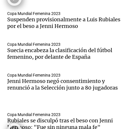
Copa Mundial Femenina 2023
Suspenden provisionalmente a Luis Rubiales
por el beso a Jenni Hermoso
Copa Mundial Femenina 2023
Suecia encabeza la clasificación del fútbol
femenino, por delante de España
Copa Mundial Femenina 2023
Jenni Hermoso negó consentimiento y
renunció a la Selección junto a 80 jugadoras
Copa Mundial Femenina 2023
Rubiales se disculpó tras el beso con Jenni
Hermoso: "Fue sin ninguna mala fe"