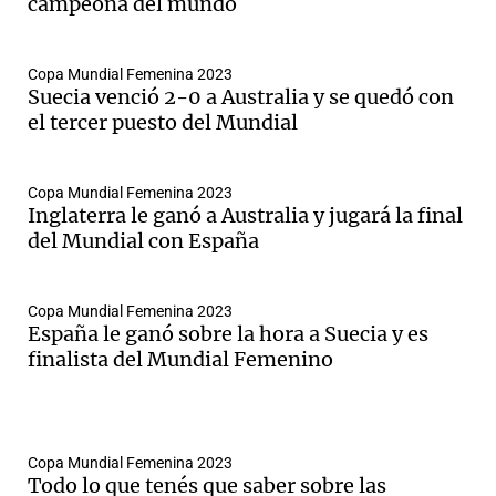
campeona del mundo
Copa Mundial Femenina 2023
Suecia venció 2-0 a Australia y se quedó con
el tercer puesto del Mundial
Copa Mundial Femenina 2023
Inglaterra le ganó a Australia y jugará la final
del Mundial con España
Copa Mundial Femenina 2023
España le ganó sobre la hora a Suecia y es
finalista del Mundial Femenino
Copa Mundial Femenina 2023
Todo lo que tenés que saber sobre las