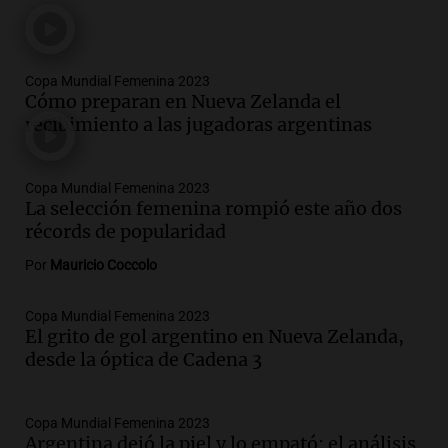
Copa Mundial Femenina 2023
Cómo preparan en Nueva Zelanda el
recibimiento a las jugadoras argentinas
Copa Mundial Femenina 2023
La selección femenina rompió este año dos
récords de popularidad
Por
Mauricio Coccolo
Copa Mundial Femenina 2023
El grito de gol argentino en Nueva Zelanda,
desde la óptica de Cadena 3
Copa Mundial Femenina 2023
Argentina dejó la piel y lo empató: el análisis