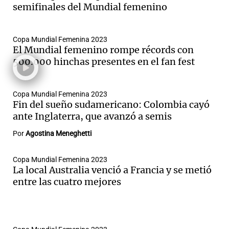
semifinales del Mundial femenino
Copa Mundial Femenina 2023
El Mundial femenino rompe récords con
500.000 hinchas presentes en el fan fest
Copa Mundial Femenina 2023
Fin del sueño sudamericano: Colombia cayó
ante Inglaterra, que avanzó a semis
Por
Agostina Meneghetti
Copa Mundial Femenina 2023
La local Australia venció a Francia y se metió
entre las cuatro mejores