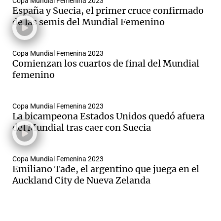
Copa Mundial Femenina 2023
España y Suecia, el primer cruce confirmado
de las semis del Mundial Femenino
Copa Mundial Femenina 2023
Comienzan los cuartos de final del Mundial
femenino
Copa Mundial Femenina 2023
La bicampeona Estados Unidos quedó afuera
del Mundial tras caer con Suecia
Copa Mundial Femenina 2023
Emiliano Tade, el argentino que juega en el
Auckland City de Nueva Zelanda