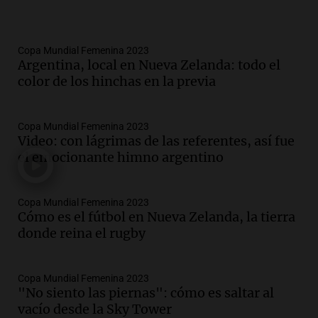
Copa Mundial Femenina 2023
Argentina, local en Nueva Zelanda: todo el
color de los hinchas en la previa
Copa Mundial Femenina 2023
Video: con lágrimas de las referentes, así fue
el emocionante himno argentino
Copa Mundial Femenina 2023
Cómo es el fútbol en Nueva Zelanda, la tierra
donde reina el rugby
Copa Mundial Femenina 2023
"No siento las piernas": cómo es saltar al
vacío desde la Sky Tower