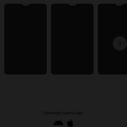
Descargá nuestra App