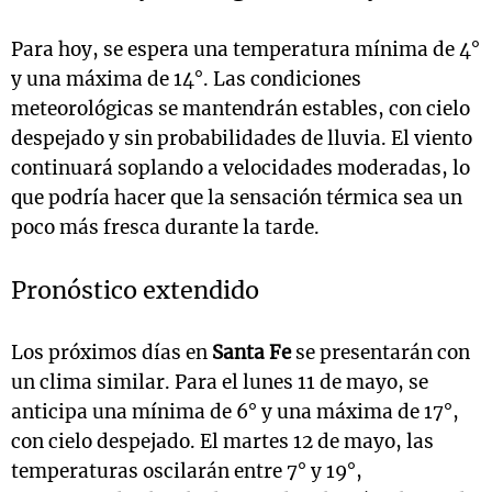
Para hoy, se espera una temperatura mínima de 4°
y una máxima de 14°. Las condiciones
meteorológicas se mantendrán estables, con cielo
despejado y sin probabilidades de lluvia. El viento
continuará soplando a velocidades moderadas, lo
que podría hacer que la sensación térmica sea un
poco más fresca durante la tarde.
Pronóstico extendido
Los próximos días en
Santa Fe
se presentarán con
un clima similar. Para el lunes 11 de mayo, se
anticipa una mínima de 6° y una máxima de 17°,
con cielo despejado. El martes 12 de mayo, las
temperaturas oscilarán entre 7° y 19°,