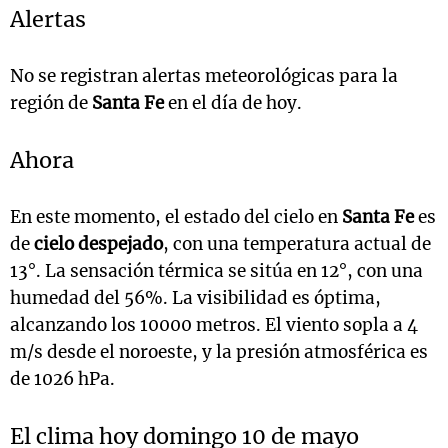
Alertas
No se registran alertas meteorológicas para la
región de
Santa Fe
en el día de hoy.
Ahora
En este momento, el estado del cielo en
Santa Fe
es
de
cielo despejado
, con una temperatura actual de
13°. La sensación térmica se sitúa en 12°, con una
humedad del 56%. La visibilidad es óptima,
alcanzando los 10000 metros. El viento sopla a 4
m/s desde el noroeste, y la presión atmosférica es
de 1026 hPa.
El clima hoy domingo 10 de mayo