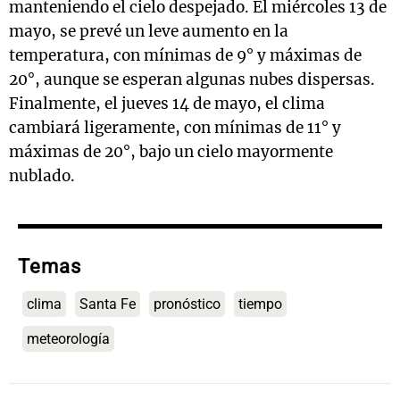
manteniendo el cielo despejado. El miércoles 13 de
mayo, se prevé un leve aumento en la
temperatura, con mínimas de 9° y máximas de
20°, aunque se esperan algunas nubes dispersas.
Finalmente, el jueves 14 de mayo, el clima
cambiará ligeramente, con mínimas de 11° y
máximas de 20°, bajo un cielo mayormente
nublado.
Temas
clima
Santa Fe
pronóstico
tiempo
meteorología