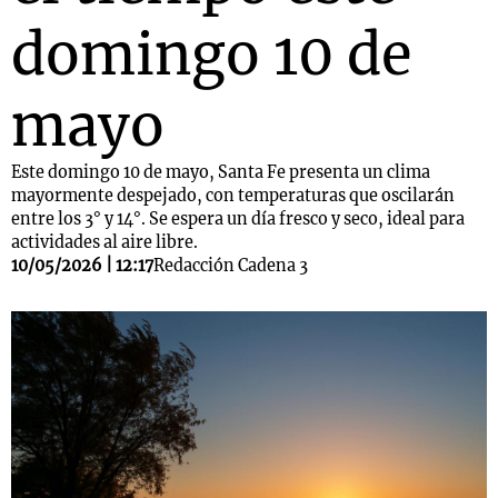
domingo 10 de
mayo
Este domingo 10 de mayo, Santa Fe presenta un clima
mayormente despejado, con temperaturas que oscilarán
entre los 3° y 14°. Se espera un día fresco y seco, ideal para
actividades al aire libre.
10/05/2026 | 12:17
Redacción Cadena 3