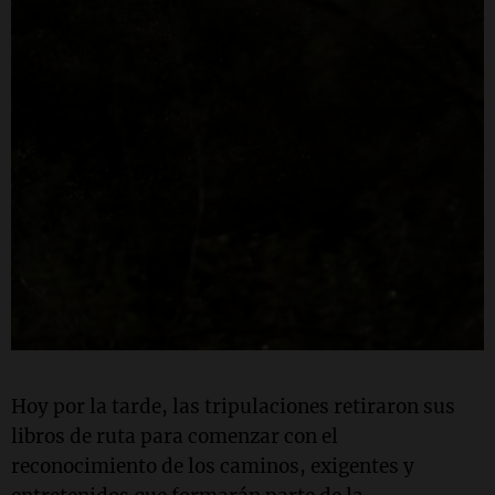
Hoy por la tarde, las tripulaciones retiraron sus
libros de ruta para comenzar con el
reconocimiento de los caminos, exigentes y