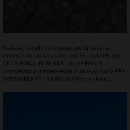
Mañana, sábado 29 de junio, por la tarde, la
carrera comenzará a la hora 14.28 con la PE1 RÍO
DE LA SUELA-ROTONDA I (14.88 kms.) y
completará la primera etapa a las 15.31 con la PE2
COSTANERA VILLA CARLOS PAZ (1.57 kms.).