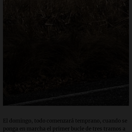
El domingo, todo comenzará temprano, cuando se
ponga en marcha el primer bucle de tres tramos a