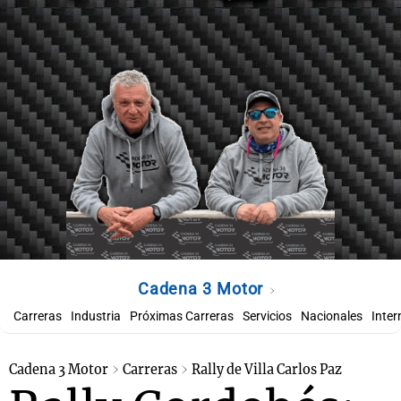
Cadena 3 Motor
Carreras
Industria
Próximas Carreras
Servicios
Nacionales
Inter
Cadena 3 Motor
Carreras
Rally de Villa Carlos Paz