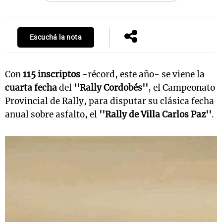
Escuchá la nota
Con
115 inscriptos
-récord, este año- se viene la
cuarta fecha
del
''Rally Cordobés''
, el Campeonato
Provincial de Rally, para disputar su clásica fecha
anual sobre asfalto, el
''Rally de Villa Carlos Paz''
.