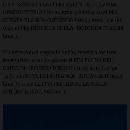
las 8.28 horas, con el PE3 FALDA DEL CARMEN-
OBSERVATORIO I (11.24 kms.); a las 9.20 el PE4
CUESTA BLANCA-ROTONDA I (6.93 kms.) y a las
9.47 el PE5 RÍO DE LA SUELA-ROTONDA II (14.88
kms.).
El cierre con el segundo bucle, repetirá los tres
escenarios, a las 12.58 con el PE6 FALDA DEL
CARMEN-OBSERVATORIO II (11.24 kms.); a las
13.50 el PE7 CUESTA BLANCA-ROTONDA II (6.93
kms.) y a las 14.17 el PE8 RÍO DE LA SUELA-
ROTONDA II (14.88 kms.).