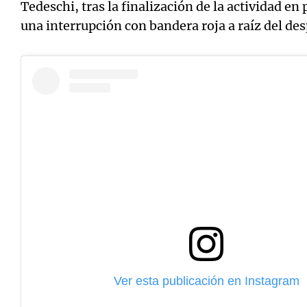
Tedeschi, tras la finalización de la actividad en
una interrupción con bandera roja a raíz del de
Ver esta publicación en Instagram