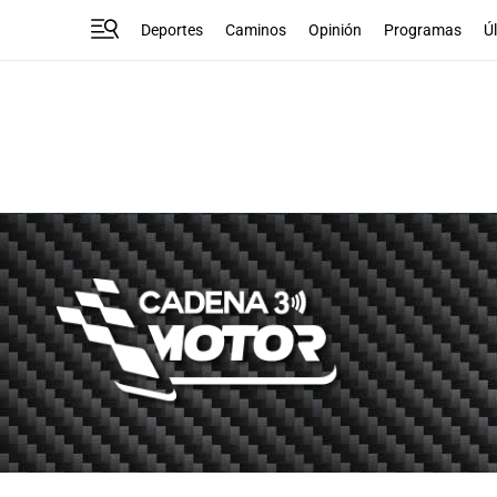
Deportes
Caminos
Opinión
Programas
Ú