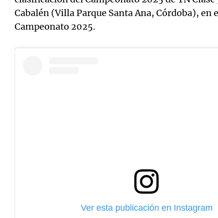
Cabalén (Villa Parque Santa Ana, Córdoba), en e
Campeonato 2025.
Ver esta publicación en Instagram