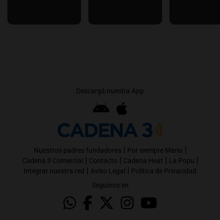
Descargá nuestra App
|
|
Nuestros padres fundadores
Por siempre Mario
|
|
|
|
Cadena 3 Comercial
Contacto
Cadena Heat
La Popu
|
|
Integrar nuestra red
Aviso Legal
Política de Privacidad
Seguinos en