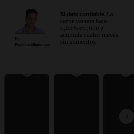
El dato confiable.
La
carne vacuna bajó
0,02% en julio y
acumula cuatro meses
Por
sin aumentos
Federico Albarenque