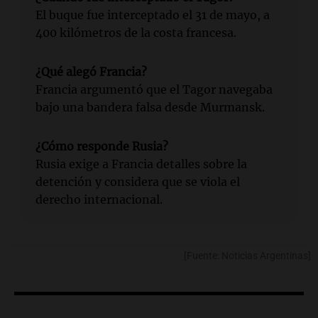
El buque fue interceptado el 31 de mayo, a
400 kilómetros de la costa francesa.
¿Qué alegó Francia?
Francia argumentó que el Tagor navegaba
bajo una bandera falsa desde Murmansk.
¿Cómo responde Rusia?
Rusia exige a Francia detalles sobre la
detención y considera que se viola el
derecho internacional.
[Fuente: Noticias Argentinas]