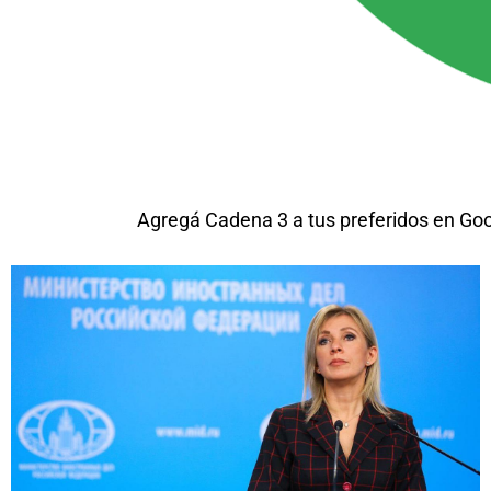
Agregá Cadena 3 a tus preferidos en Go