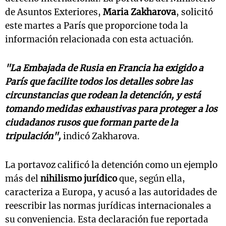
de Asuntos Exteriores,
Maria Zakharova
, solicitó
este martes a París que proporcione toda la
información relacionada con esta actuación.
"La Embajada de Rusia en Francia ha exigido a
París que facilite todos los detalles sobre las
circunstancias que rodean la detención, y está
tomando medidas exhaustivas para proteger a los
ciudadanos rusos que forman parte de la
tripulación",
indicó Zakharova.
La portavoz calificó la detención como un ejemplo
más del
nihilismo jurídico
que, según ella,
caracteriza a Europa, y acusó a las autoridades de
reescribir las normas jurídicas internacionales a
su conveniencia. Esta declaración fue reportada