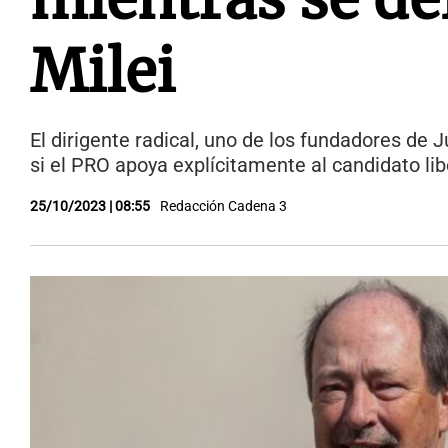
Milei
El dirigente radical, uno de los fundadores de 
si el PRO apoya explícitamente al candidato lib
25/10/2023 | 08:55
Redacción Cadena 3