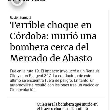
Radioinforme 3
Terrible choque en
Córdoba: murió una
bombera cerca del
Mercado de Abasto
Fue en la ruta 19. El impacto involucró a un Renault
Clio y a un Peugeot 307. La conductora de este
último se encuentra fuera de peligro. En tanto, un
automovilista resultó con lesiones tras un vuelco en
Circunvalación.
Quién era la bombera que murió en
el trágico choque de la ruta 19