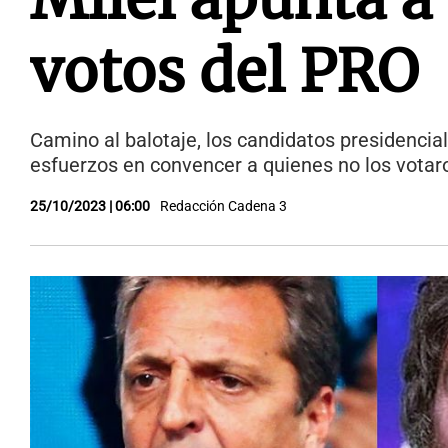
votos del PRO
Camino al balotaje, los candidatos presidencia
esfuerzos en convencer a quienes no los votaro
25/10/2023 | 06:00
Redacción Cadena 3