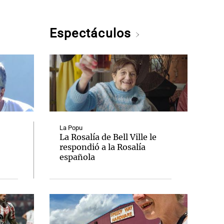
Espectáculos
La Popu
La Rosalía de Bell Ville le
respondió a la Rosalía
española