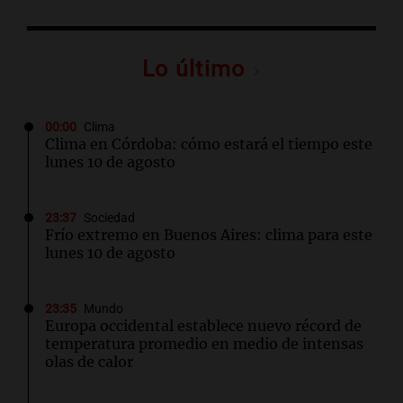
Lo último
00:00
Clima
Clima en Córdoba: cómo estará el tiempo este
lunes 10 de agosto
23:37
Sociedad
Frío extremo en Buenos Aires: clima para este
lunes 10 de agosto
23:35
Mundo
Europa occidental establece nuevo récord de
temperatura promedio en medio de intensas
olas de calor