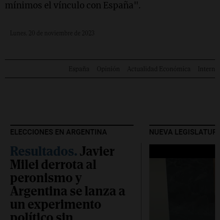
mínimos el vínculo con España".