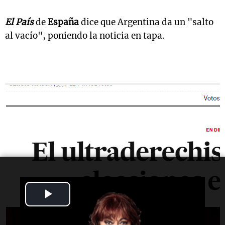
El País
de
España
dice que Argentina da un "salto
al vacío", poniendo la noticia en tapa.
Play
Video