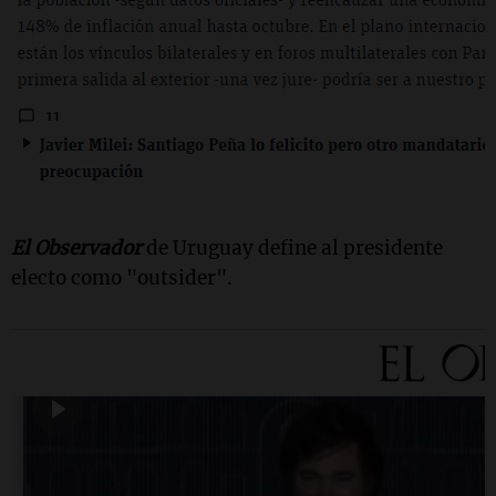
El Observador
de Uruguay define al presidente
electo como "outsider".