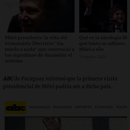
ABC
de Paraguay informó que la primera visita
presidencial de Milei podría ser a dicho país.