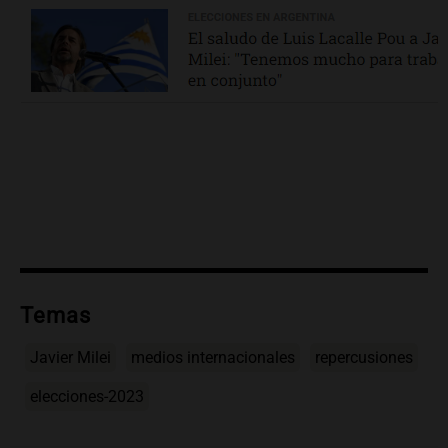
Temas
Javier Milei
medios internacionales
repercusiones
elecciones-2023