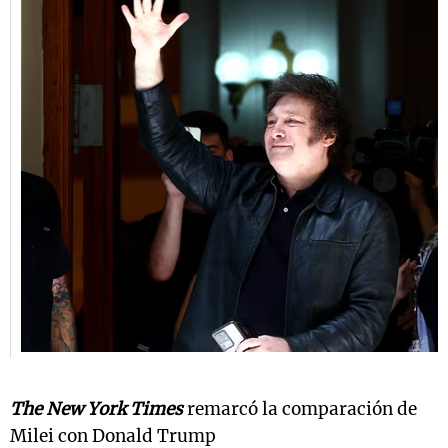
The New York Times
remarcó la comparación de
Milei con Donald Trump