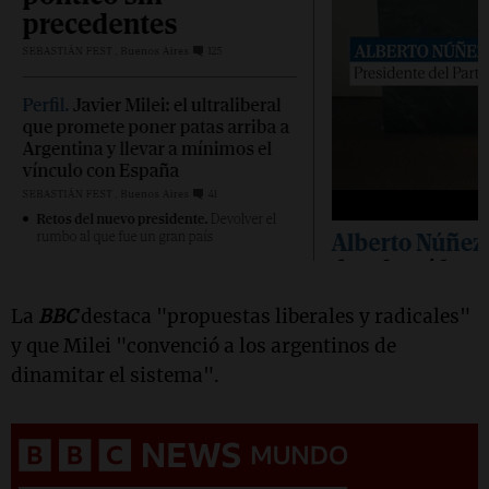
La
BBC
destaca "propuestas liberales y radicales"
y que Milei "convenció a los argentinos de
dinamitar el sistema".