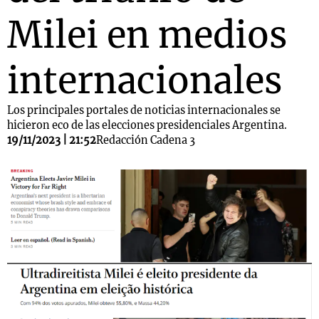
Milei en medios
internacionales
Los principales portales de noticias internacionales se
hicieron eco de las elecciones presidenciales Argentina.
19/11/2023 | 21:52
Redacción Cadena 3