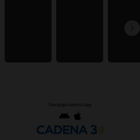
Descargá nuestra App