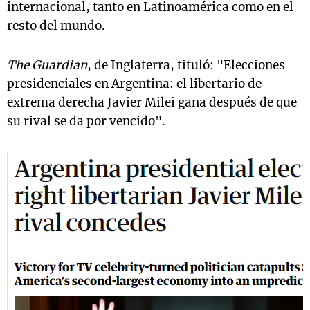
internacional, tanto en Latinoamérica como en el
resto del mundo.
The Guardian
, de Inglaterra, tituló: "Elecciones
presidenciales en Argentina: el libertario de
extrema derecha Javier Milei gana después de que
su rival se da por vencido".