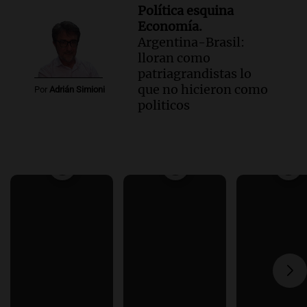
Política esquina
Economía.
Argentina-Brasil:
lloran como
patriagrandistas lo
que no hicieron como
Por
Adrián Simioni
politicos