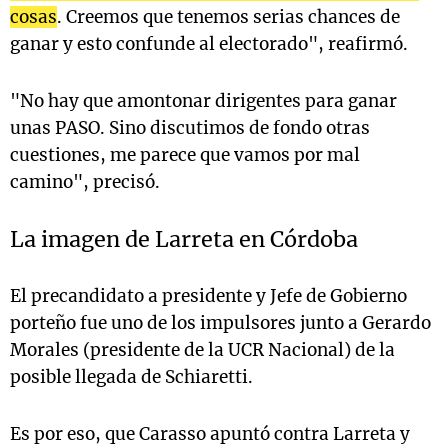
cosas
. Creemos que tenemos serias chances de
ganar y esto confunde al electorado", reafirmó.
"No hay que amontonar dirigentes para ganar
unas PASO. Sino discutimos de fondo otras
cuestiones, me parece que vamos por mal
camino", precisó.
La imagen de Larreta en Córdoba
El precandidato a presidente y Jefe de Gobierno
porteño fue uno de los impulsores junto a Gerardo
Morales (presidente de la UCR Nacional) de la
posible llegada de Schiaretti.
Es por eso, que Carasso apuntó contra Larreta y