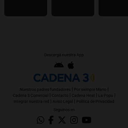
Descargá nuestra App
|
|
Nuestros padres fundadores
Por siempre Mario
|
|
|
|
Cadena 3 Comercial
Contacto
Cadena Heat
La Popu
|
|
Integrar nuestra red
Aviso Legal
Política de Privacidad
Seguinos en