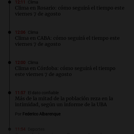
12:11
Clima
Clima en Rosario: cómo seguirá el tiempo este
viernes 7 de agosto
12:06
Clima
Clima en CABA: cómo seguirá el tiempo este
viernes 7 de agosto
12:00
Clima
Clima en Córdoba: cómo seguirá el tiempo
este viernes 7 de agosto
11:57
El dato confiable
Más de la mitad de la población reza en la
intimidad, según un informe de la UBA
Por
Federico Albarenque
11:54
Deportes