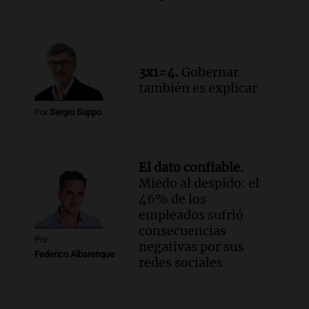
3x1=4.
Gobernar
también es explicar
Por
Sergio Suppo
El dato confiable.
Miedo al despido: el
46% de los
empleados sufrió
consecuencias
Por
negativas por sus
Federico Albarenque
redes sociales