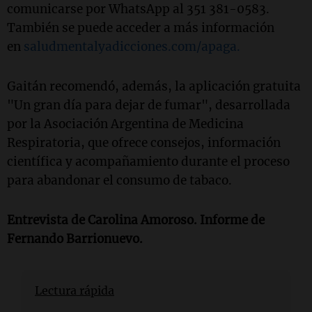
comunicarse por WhatsApp al 351 381-0583.
También se puede acceder a más información
en
saludmentalyadicciones.com/apaga.
Gaitán recomendó, además, la aplicación gratuita
"Un gran día para dejar de fumar", desarrollada
por la Asociación Argentina de Medicina
Respiratoria, que ofrece consejos, información
científica y acompañamiento durante el proceso
para abandonar el consumo de tabaco.
Entrevista de Carolina Amoroso. Informe de
Fernando Barrionuevo.
Lectura rápida