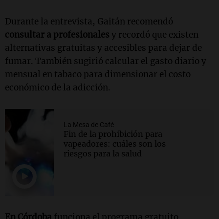
Durante la entrevista, Gaitán recomendó
consultar a profesionales
y recordó que existen
alternativas gratuitas y accesibles para dejar de
fumar. También sugirió calcular el gasto diario y
mensual en tabaco para dimensionar el costo
económico de la adicción.
La Mesa de Café
Fin de la prohibición para
vapeadores: cuáles son los
riesgos para la salud
En Córdoba
funciona el programa gratuito