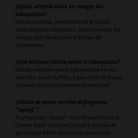
¿Quién advirtió sobre los riesgos del
tabaquismo?
Cristina Gaitán, presidenta de la Unión
Antitabáquica Argentina, advirtió sobre los
riesgos del tabaquismo y del uso de
vapeadores.
¿Qué sostiene Gaitán sobre el tabaquismo?
Gaitán sostiene que el tabaquismo es una
adicción, no un hábito, y que dejar de fumar
requiere acompañamiento profesional.
¿Dónde se puede acceder al programa
"Apagá"?
El programa “Apagá” está disponible en el
Centro RAAC Córdoba Capital y en más de
30 Centros RAAC del interior provincial.