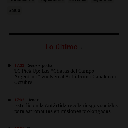
Salud
Lo último
17:33
Desde el podio
TC Pick Up: Las "Chatas del Campo
Argentino" vuelven al Autódromo Cabalén en
Octubre.
17:32
Ciencia
Estudio en la Antártida revela riesgos sociales
para astronautas en misiones prolongadas