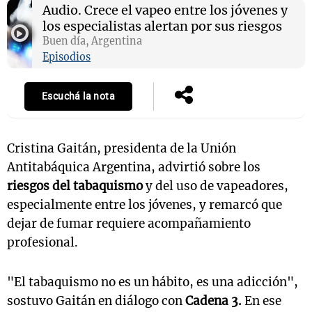
Audio.
Crece el vapeo entre los jóvenes y
los especialistas alertan por sus riesgos
Buen día, Argentina
Episodios
Escuchá la nota
Cristina Gaitán, presidenta de la Unión
Antitabáquica Argentina, advirtió sobre los
riesgos del tabaquismo
y del uso de vapeadores,
especialmente entre los jóvenes, y remarcó que
dejar de fumar requiere acompañamiento
profesional.
"El tabaquismo no es un hábito, es una adicción",
sostuvo Gaitán en diálogo con
Cadena 3.
En ese