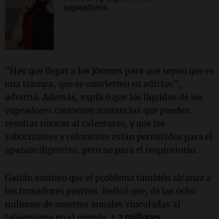
vapeadores
"Hay que llegar a los jóvenes para que sepan que es
una trampa, que se convierten en adictos",
advirtió. Además, explicó que los líquidos de los
vapeadores contienen sustancias que pueden
resultar tóxicas al calentarse, y que los
saborizantes y colorantes están permitidos para el
aparato digestivo, pero no para el respiratorio.
Gaitán sostuvo que el problema también alcanza a
los fumadores pasivos. Indicó que, de las ocho
millones de muertes anuales vinculadas al
tabaquismo en el mundo,
1,2 millones