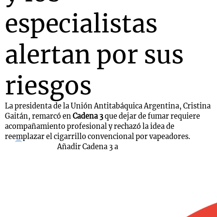
especialistas
alertan por sus
riesgos
La presidenta de la Unión Antitabáquica Argentina, Cristina
Gaitán, remarcó en
Cadena 3
que dejar de fumar requiere
acompañamiento profesional y rechazó la idea de
reemplazar el cigarrillo convencional por vapeadores.
Añadir Cadena 3 a