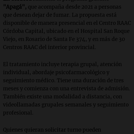
"Apagá",
que acompaña desde 2021 a personas
que desean dejar de fumar. La propuesta está
disponible de manera presencial en el Centro RAAC
Córdoba Capital, ubicado en el Hospital San Roque
Viejo, en Rosario de Santa Fe 374, y en más de 30
Centros RAAC del interior provincial.
El tratamiento incluye terapia grupal, atención
individual, abordaje psicofarmacológico y
seguimiento médico. Tiene una duración de tres
meses y comienza con una entrevista de admisión.
También existe una modalidad a distancia, con
videollamadas grupales semanales y seguimiento
profesional.
Quienes quieran solicitar turno pueden