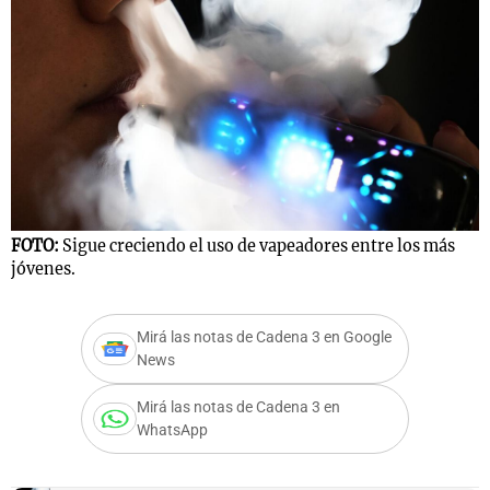
FOTO:
Sigue creciendo el uso de vapeadores entre los más
jóvenes.
Mirá las notas de Cadena 3 en Google
News
Mirá las notas de Cadena 3 en
WhatsApp