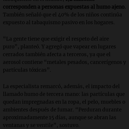
corresponden a personas expuestas al humo ajeno.
También señaló que el 40% de los niños continúa
expuesto al tabaquismo pasivo en los hogares.
“La gente tiene que exigir el respeto del aire
puro”, planteó. Y agregó que vapear en lugares
cerrados también afecta a terceros, ya que el
aerosol contiene “metales pesados, cancerígenos y
partículas tóxicas”.
La especialista remarcó, además, el impacto del
llamado humo de tercera mano: las partículas que
quedan impregnadas en la ropa, el pelo, muebles o
ambientes después de fumar. “Perduran durante
aproximadamente 15 días, aunque se abran las
ventanas y se ventile”, sostuvo.