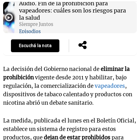
Audio.
Fin de la prohibición para
vapeadores: cuáles son los riesgos para
la salud
Siempre Juntos
Episodios
Escuchá la nota
La decisión del Gobierno nacional de
eliminar la
prohibición
vigente desde 2011 y habilitar, bajo
regulación, la comercialización de
vapeadores
,
dispositivos de tabaco calentado y productos con
nicotina abrió un debate sanitario.
La medida, publicada el lunes en el Boletín Oficial,
establece un sistema de registro para estos
productos, que
dejan de estar prohibidos
para