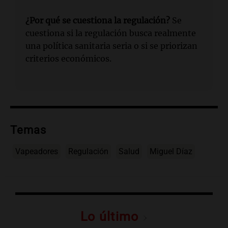
¿Por qué se cuestiona la regulación?
Se
cuestiona si la regulación busca realmente
una política sanitaria seria o si se priorizan
criterios económicos.
Temas
Vapeadores
Regulación
Salud
Miguel Díaz
Lo último