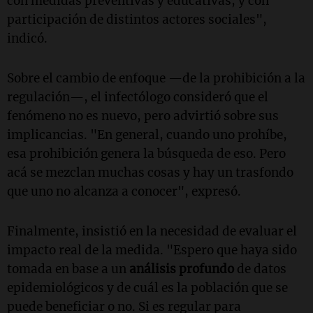
con medidas preventivas y educativas, y con
participación de distintos actores sociales",
indicó.
Sobre el cambio de enfoque —de la prohibición a la
regulación—, el infectólogo consideró que el
fenómeno no es nuevo, pero advirtió sobre sus
implicancias. "En general, cuando uno prohíbe,
esa prohibición genera la búsqueda de eso. Pero
acá se mezclan muchas cosas y hay un trasfondo
que uno no alcanza a conocer", expresó.
Finalmente, insistió en la necesidad de evaluar el
impacto real de la medida. "Espero que haya sido
tomada en base a un
análisis profundo
de datos
epidemiológicos y de cuál es la población que se
puede beneficiar o no. Si es regular para