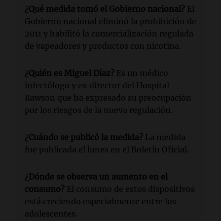
¿Qué medida tomó el Gobierno nacional?
El
Gobierno nacional eliminó la prohibición de
2011 y habilitó la comercialización regulada
de vapeadores y productos con nicotina.
¿Quién es Miguel Díaz?
Es un médico
infectólogo y ex director del Hospital
Rawson que ha expresado su preocupación
por los riesgos de la nueva regulación.
¿Cuándo se publicó la medida?
La medida
fue publicada el lunes en el Boletín Oficial.
¿Dónde se observa un aumento en el
consumo?
El consumo de estos dispositivos
está creciendo especialmente entre los
adolescentes.