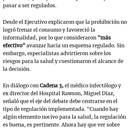
pasar a ser regulados.
Desde el Ejecutivo explicaron que la prohibición no
logró frenar el consumo y favoreció la
informalidad, por lo que consideraron
"más
efectivo"
avanzar hacia un esquema regulado. Sin
embargo, especialistas advirtieron sobre los
riesgos para la salud y cuestionaron el alcance de
la decisión.
En diálogo con
Cadena 3,
el médico infectólogo y
ex director del Hospital Rawson, Miguel Díaz,
señaló que el eje del debate debe centrarse en el
tipo de regulación implementada. "Cuando hay
algún elemento nocivo para la salud, la regulación
es buena, es pertinente. Ahora hay que ver sobre