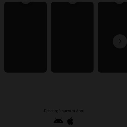
Descargá nuestra App