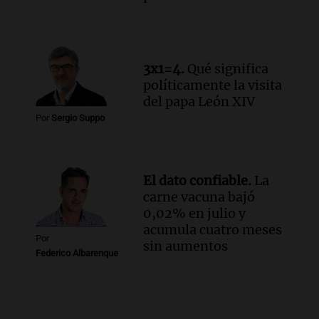
3x1=4.
Qué significa
políticamente la visita
del papa León XIV
Por
Sergio Suppo
El dato confiable.
La
carne vacuna bajó
0,02% en julio y
acumula cuatro meses
Por
sin aumentos
Federico Albarenque