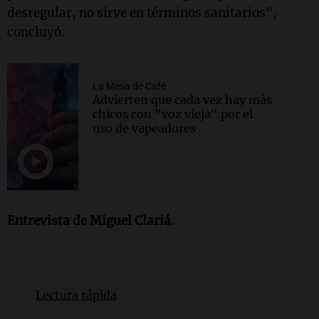
desregular, no sirve en términos sanitarios",
concluyó.
La Mesa de Café
Advierten que cada vez hay más
chicos con "voz vieja" por el
uso de vapeadores
Entrevista de Miguel Clariá.
Lectura rápida