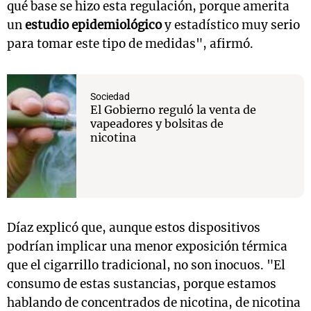
qué base se hizo esta regulación, porque amerita
un
estudio epidemiológico
y estadístico muy serio
para tomar este tipo de medidas", afirmó.
Sociedad
El Gobierno reguló la venta de
vapeadores y bolsitas de
nicotina
Díaz explicó que, aunque estos dispositivos
podrían implicar una menor exposición térmica
que el cigarrillo tradicional, no son inocuos. "El
consumo de estas sustancias, porque estamos
hablando de concentrados de nicotina, de nicotina