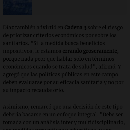
Díaz también advirtió en
Cadena 3
sobre el riesgo
de priorizar criterios económicos por sobre los
sanitarios. "Si la medida busca beneficios
impositivos, le estamos
errando groseramente,
porque nada peor que hablar solo en términos
económicos cuando se trata de salud", afirmó. Y
agregó que las políticas públicas en este campo
deben evaluarse por su eficacia sanitaria y no por
su impacto recaudatorio.
Asimismo, remarcó que una decisión de este tipo
debería basarse en un enfoque integral. "Debe ser
tomada con un análisis inter y multidisciplinario,