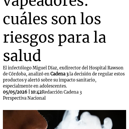
vapeadores:
cuáles son los
riesgos para la
salud
El infectólogo Miguel Díaz, exdirector del Hospital Rawson
de Córdoba, analizó en
Cadena 3
la decisión de regular estos
productos y alertó sobre su impacto sanitario,
especialmente en adolescentes.
05/05/2026 | 10:42
Redacción Cadena 3
Perspectiva Nacional