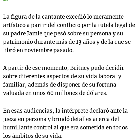
La figura de la cantante excedió lo meramente
artístico a partir del conflicto por la tutela legal de
su padre Jamie que pesó sobre su persona y su
patrimonio durante más de 13 años y de la que se
libró en noviembre pasado.
A partir de ese momento, Britney pudo decidir
sobre diferentes aspectos de su vida laboral y
familiar, además de disponer de su fortuna
valuada en unos 60 millones de dólares.
En esas audiencias, la intérprete declaró ante la
jueza en persona y brindó detalles acerca del
humillante control al que era sometida en todos
los ámbitos de su vida.