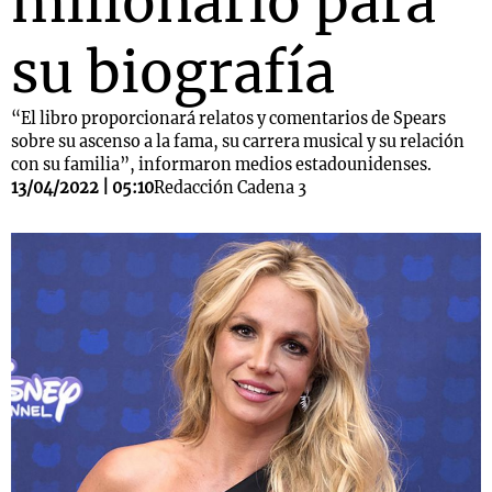
millonario para
su biografía
“El libro proporcionará relatos y comentarios de Spears
sobre su ascenso a la fama, su carrera musical y su relación
con su familia”, informaron medios estadounidenses.
13/04/2022 | 05:10
Redacción Cadena 3