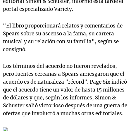
editorial Simon & Schuster, informó esta tarde el
portal especializado Variety.
“El libro proporcionará relatos y comentarios de
Spears sobre su ascenso a la fama, su carrera
musical y su relación con su familia”, según se
consignó.
Los términos del acuerdo no fueron revelados,
pero fuentes cercanas a Spears arriesgaron que el
acuerdo es de naturaleza "récord". Page Six indicó
que el acuerdo tiene un valor de hasta 15 millones
de dólares y que, según los informes, Simon &
Schuster salió victorioso después de una guerra de
ofertas que involucró a muchas otras editoriales.