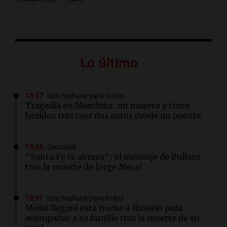
Lo último
13:57
Una mañana para todos
Tragedia en Mendoza: un muerto y cinco
heridos tras caer dos autos desde un puente
13:43
Sociedad
“Santa Fe te abraza”: el mensaje de Pullaro
tras la muerte de Jorge Messi
13:31
Una mañana para todos
Messi llegará esta noche a Rosario para
acompañar a su familia tras la muerte de su