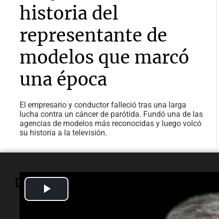
historia del
representante de
modelos que marcó
una época
El empresario y conductor falleció tras una larga
lucha contra un cáncer de parótida. Fundó una de las
agencias de modelos más reconocidas y luego volcó
su historia a la televisión.
Deportes
Play
Video