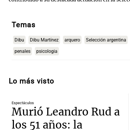
Temas
Dibu
Dibu Martínez
arquero
Selección argentina
penales
psicologia
Lo más visto
Espectáculos
Murió Leandro Rud a
los 51 años: la