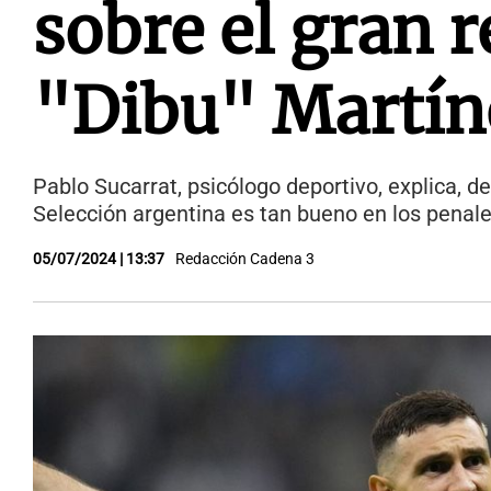
sobre el gran 
"Dibu" Martín
Pablo Sucarrat, psicólogo deportivo, explica, de
Selección argentina es tan bueno en los penale
05/07/2024 | 13:37
Redacción Cadena 3